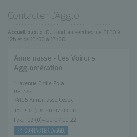
Contacter l’Agglo
Accueil public :
Du lundi au vendredi de 8h30 à
12h et de 13h30 à 17h00
Annemasse - Les Voirons
Agglomération
11 avenue Emile Zola
BP 225
74105 Annemasse Cedex
Tél. +33 (0)4 50 87 83 00
Fax. +33 (0)4 50 87 83 22
CONTACTER L'AGGLO