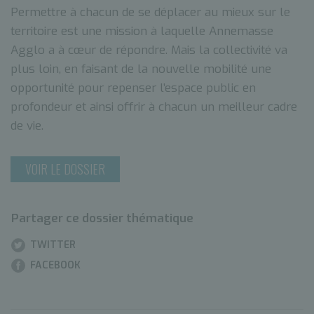
Permettre à chacun de se déplacer au mieux sur le
territoire est une mission à laquelle Annemasse
Agglo a à cœur de répondre. Mais la collectivité va
plus loin, en faisant de la nouvelle mobilité une
opportunité pour repenser l’espace public en
profondeur et ainsi offrir à chacun un meilleur cadre
de vie.
VOIR LE DOSSIER
Partager ce dossier thématique
TWITTER
FACEBOOK