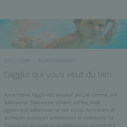
INFOS ET LOISIRS
DOSSIERS THÉMATIQUES
L'agglo qui vous veut du lien
Annemasse Agglo est souvent perçue comme une
bâtisseuse. Bâtisseuse urbaine, certes, mais
également bâtisseuse de lien social. Au travers de
politiques publiques ambitieuses et maîtrisées, la
collectivité s’investit au quotidien pour permettre à