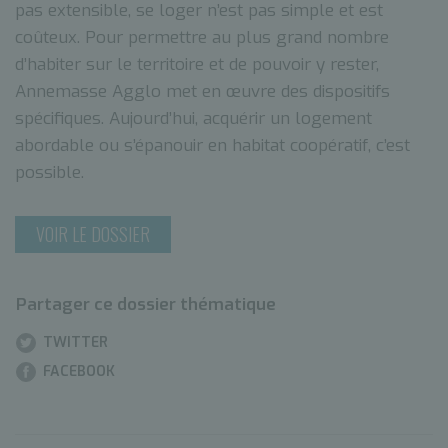
pas extensible, se loger n’est pas simple et est
coûteux. Pour permettre au plus grand nombre
d’habiter sur le territoire et de pouvoir y rester,
Annemasse Agglo met en œuvre des dispositifs
spécifiques. Aujourd’hui, acquérir un logement
abordable ou s’épanouir en habitat coopératif, c’est
possible.
VOIR LE DOSSIER
Partager ce dossier thématique
TWITTER
FACEBOOK