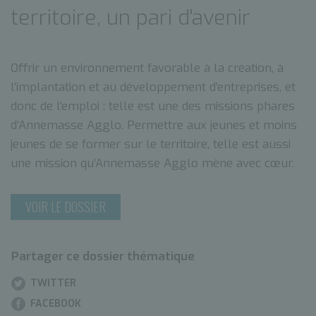
territoire, un pari d'avenir
Offrir un environnement favorable à la création, à
l’implantation et au développement d’entreprises, et
donc de l’emploi : telle est une des missions phares
d’Annemasse Agglo. Permettre aux jeunes et moins
jeunes de se former sur le territoire, telle est aussi
une mission qu’Annemasse Agglo mène avec cœur.
VOIR LE DOSSIER
Partager ce dossier thématique
TWITTER
FACEBOOK