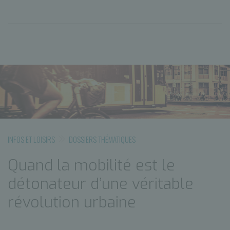
INFOS ET LOISIRS
DOSSIERS THÉMATIQUES
Quand la mobilité est le
détonateur d’une véritable
révolution urbaine