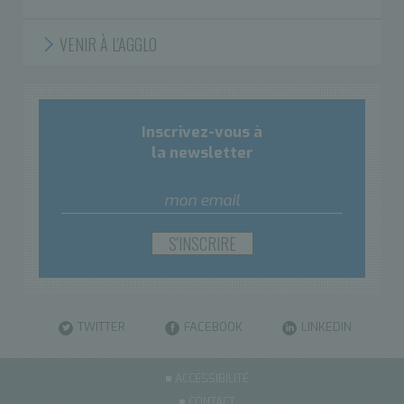
VENIR À L'AGGLO
Inscrivez-vous à
la newsletter
TWITTER
FACEBOOK
LINKEDIN
ACCESSIBILITÉ
CONTACT