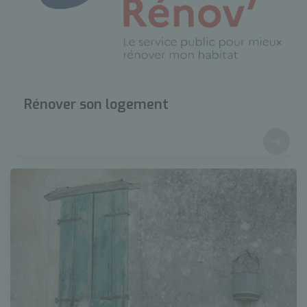
Rénover son logement