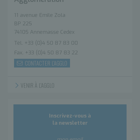
11 avenue Emile Zola
BP 225
74105 Annemasse Cedex
Tél. +33 (0)4 50 87 83 00
Fax. +33 (0)4 50 87 83 22
CONTACTER L'AGGLO
VENIR À L'AGGLO
Inscrivez-vous à
la newsletter