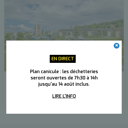
EN DIRECT
Plan canicule : les déchetteries
seront ouvertes de 7h30 à 14h
La plaine des sports
jusqu'au 14 août inclus.
LIRE L'INFO