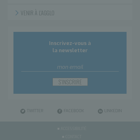
VENIR À L'AGGLO
Inscrivez-vous à
la newsletter
TWITTER
FACEBOOK
LINKEDIN
ACCESSIBILITÉ
CONTACT