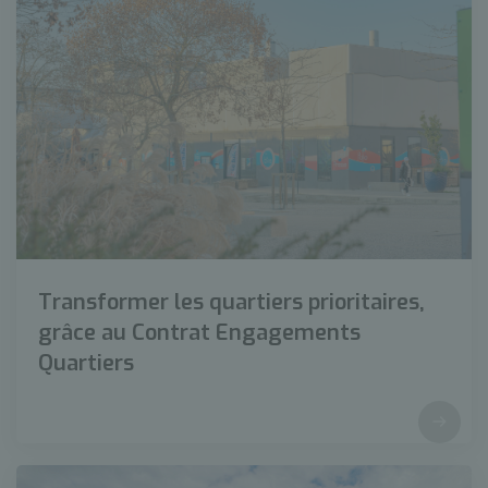
Transformer les quartiers prioritaires,
grâce au Contrat Engagements
Quartiers