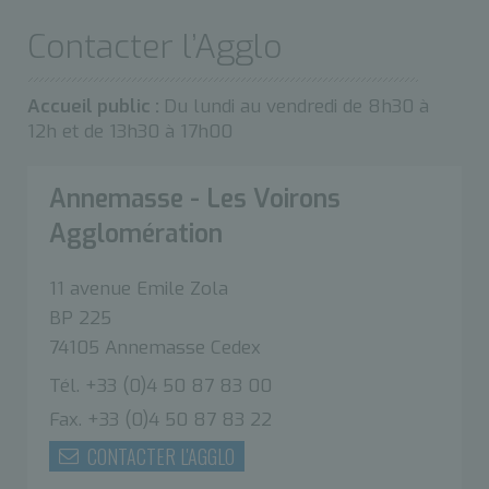
Contacter l’Agglo
Accueil public :
Du lundi au vendredi de 8h30 à
12h et de 13h30 à 17h00
Annemasse - Les Voirons
Agglomération
11 avenue Emile Zola
BP 225
74105 Annemasse Cedex
Tél. +33 (0)4 50 87 83 00
Fax. +33 (0)4 50 87 83 22
CONTACTER L'AGGLO