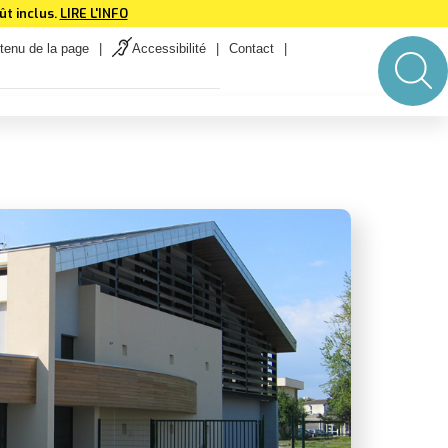
t inclus.
LIRE L'INFO
tenu de la page
Accessibilité
Contact