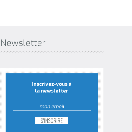
Newsletter
Inscrivez-vous à
la newsletter