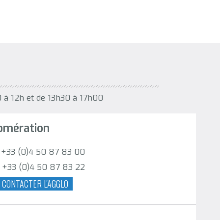
0 à 12h et de 13h30 à 17h00
omération
. +33 (0)4 50 87 83 00
. +33 (0)4 50 87 83 22
CONTACTER L'AGGLO