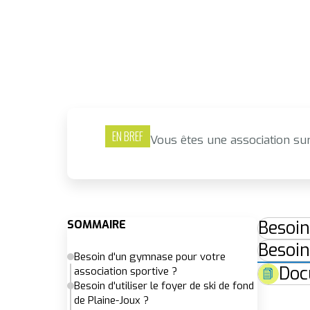
EN BREF
Vous êtes une association sur
Besoin
SOMMAIRE
Besoin
Besoin d'un gymnase pour votre
Doc
association sportive ?
Besoin d'utiliser le foyer de ski de fond
de Plaine-Joux ?