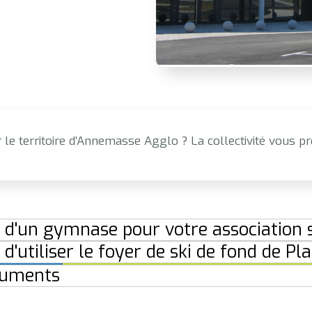
 le territoire d’Annemasse Agglo ? La collectivité vous pro
 d'un gymnase pour votre association s
 d'utiliser le foyer de ski de fond de Pl
uments