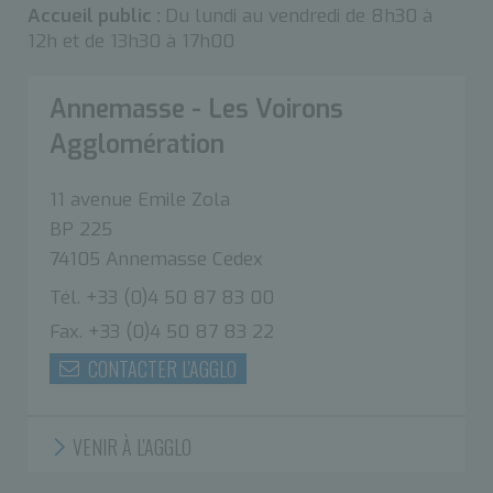
Accueil public :
Du lundi au vendredi de 8h30 à
12h et de 13h30 à 17h00
Annemasse - Les Voirons
Agglomération
11 avenue Emile Zola
BP 225
74105 Annemasse Cedex
Tél. +33 (0)4 50 87 83 00
Fax. +33 (0)4 50 87 83 22
CONTACTER L'AGGLO
VENIR À L'AGGLO