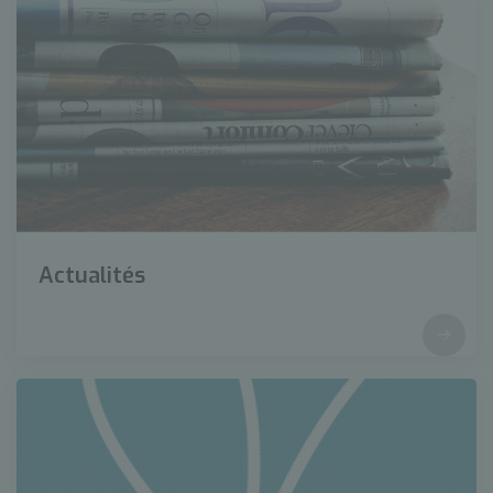
Actualités