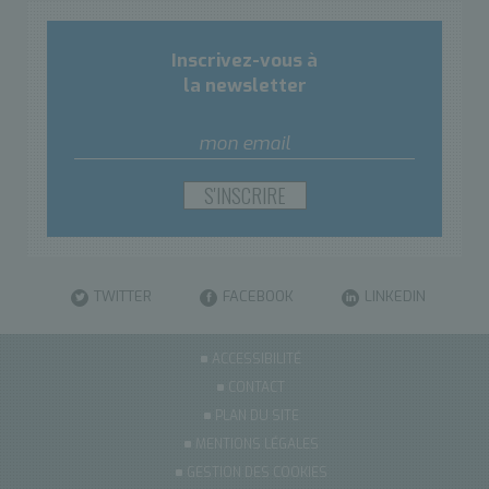
Inscrivez-vous à
la newsletter
TWITTER
FACEBOOK
LINKEDIN
ACCESSIBILITÉ
CONTACT
PLAN DU SITE
MENTIONS LÉGALES
GESTION DES COOKIES