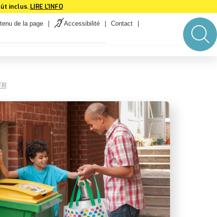
ût inclus.
LIRE L'INFO
tenu de la page
Accessibilité
Contact
TRI