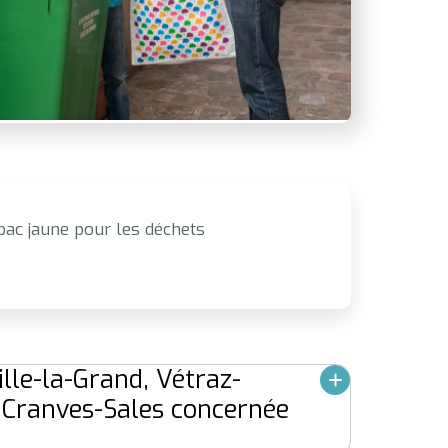
ac jaune pour les déchets
lle-la-Grand, Vétraz-
 Cranves-Sales concernée