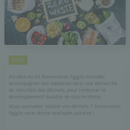
EN BREF
Au-delà du tri, Annemasse Agglo souhaite
accompagner ses habitants dans une démarche
de réduction des déchets, pour renforcer le
développement durable de son territoire.
Vous souhaitez réduire vos déchets ? Annemasse
Agglo vous donne quelques astuces !