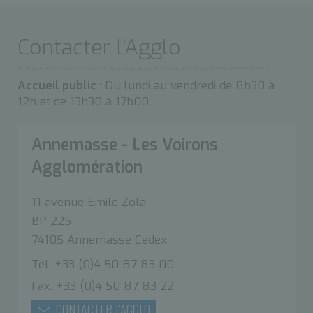
Contacter l’Agglo
Accueil public :
Du lundi au vendredi de 8h30 à
12h et de 13h30 à 17h00
Annemasse - Les Voirons
Agglomération
11 avenue Emile Zola
BP 225
74105 Annemasse Cedex
Tél. +33 (0)4 50 87 83 00
Fax. +33 (0)4 50 87 83 22
CONTACTER L'AGGLO