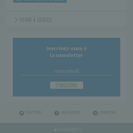
VENIR À L'AGGLO
Inscrivez-vous à
la newsletter
TWITTER
FACEBOOK
LINKEDIN
ACCESSIBILITÉ