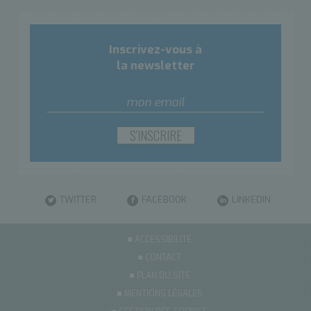
Inscrivez-vous à
la newsletter
TWITTER
FACEBOOK
LINKEDIN
ACCESSIBILITÉ
CONTACT
PLAN DU SITE
MENTIONS LÉGALES