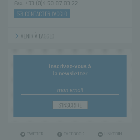
Fax. +33 (0)4 50 87 83 22
CONTACTER L'AGGLO
VENIR À L'AGGLO
Inscrivez-vous à
la newsletter
TWITTER
FACEBOOK
LINKEDIN