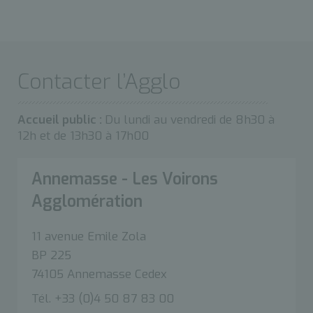
Contacter l’Agglo
Accueil public :
Du lundi au vendredi de 8h30 à
12h et de 13h30 à 17h00
Annemasse - Les Voirons
Agglomération
11 avenue Emile Zola
BP 225
74105 Annemasse Cedex
Tél. +33 (0)4 50 87 83 00