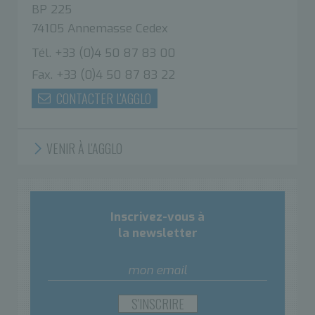
BP 225
74105 Annemasse Cedex
Tél. +33 (0)4 50 87 83 00
Fax. +33 (0)4 50 87 83 22
CONTACTER L'AGGLO
VENIR À L'AGGLO
Inscrivez-vous à
la newsletter