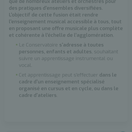
que de nombreux ateliers et orchestres pour
des pratiques d'ensembles diversifiées.
L'objectif de cette fusion était rendre
l’enseignement musical accessible à tous, tout
en proposant une offre musicale plus complète
et cohérente à l’échelle de l’agglomération.
Le Conservatoire
s'adresse à toutes
personnes, enfants et adultes
, souhaitant
suivre un apprentissage instrumental ou
vocal.
Cet apprentissage peut s'effectuer
dans le
cadre d'un enseignement spécialisé
organisé en cursus et en cycle, ou dans le
cadre d'ateliers
.