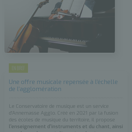
EN BREF
Une offre musicale repensée à l’échelle
de l’agglomération
Le Conservatoire de musique est un service
d'Annemasse Agglo. Créé en 2021 par la fusion
des écoles de musique du territoire, il propose
l'enseignement d'instruments et du chant, ainsi