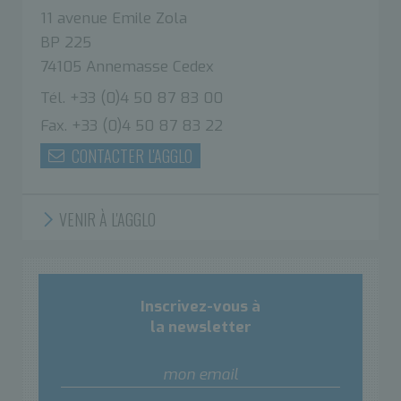
11 avenue Emile Zola
BP 225
74105 Annemasse Cedex
Tél. +33 (0)4 50 87 83 00
Fax. +33 (0)4 50 87 83 22
CONTACTER L'AGGLO
VENIR À L'AGGLO
Inscrivez-vous à
la newsletter