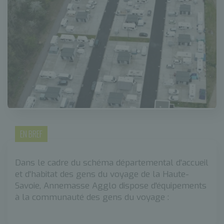
EN BREF
Dans le cadre du schéma départemental d'accueil
et d'habitat des gens du voyage de la Haute-
Savoie, Annemasse Agglo dispose d'équipements
à la communauté des gens du voyage :