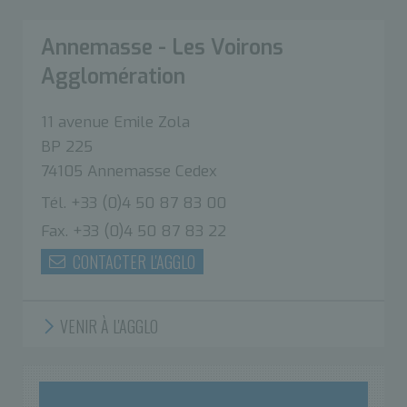
Annemasse - Les Voirons
Agglomération
11 avenue Emile Zola
BP 225
74105 Annemasse Cedex
Tél. +33 (0)4 50 87 83 00
Fax. +33 (0)4 50 87 83 22
CONTACTER L'AGGLO
VENIR À L'AGGLO