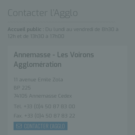
Contacter l’Agglo
Accueil public :
Du lundi au vendredi de 8h30 à
12h et de 13h30 à 17h00
Annemasse - Les Voirons
Agglomération
11 avenue Emile Zola
BP 225
74105 Annemasse Cedex
Tél. +33 (0)4 50 87 83 00
Fax. +33 (0)4 50 87 83 22
CONTACTER L'AGGLO