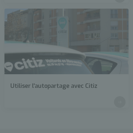
Utiliser l'autopartage avec Citiz