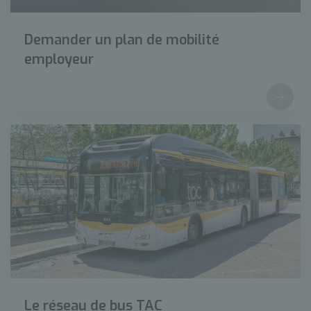
Demander un plan de mobilité
employeur
Le réseau de bus TAC