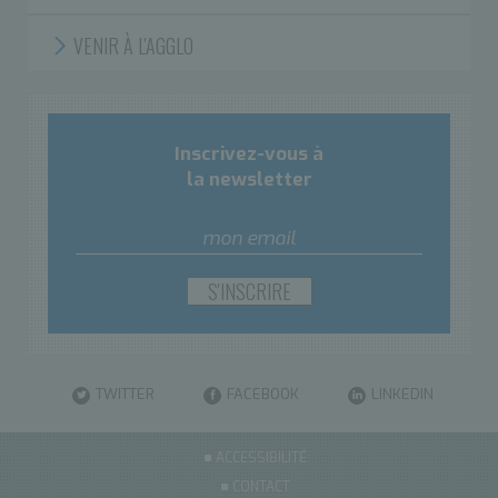
VENIR À L'AGGLO
Inscrivez-vous à
la newsletter
TWITTER
FACEBOOK
LINKEDIN
ACCESSIBILITÉ
CONTACT