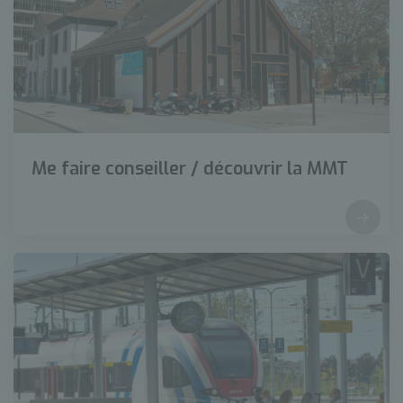
Me faire conseiller / découvrir la MMT