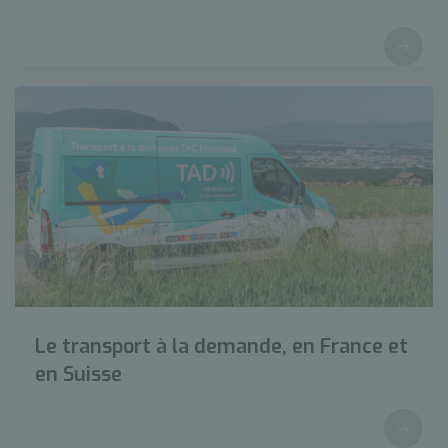
Le transport à la demande, en France et
en Suisse