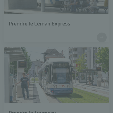
Prendre le Léman Express