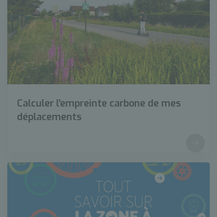
Calculer l'empreinte carbone de mes
déplacements