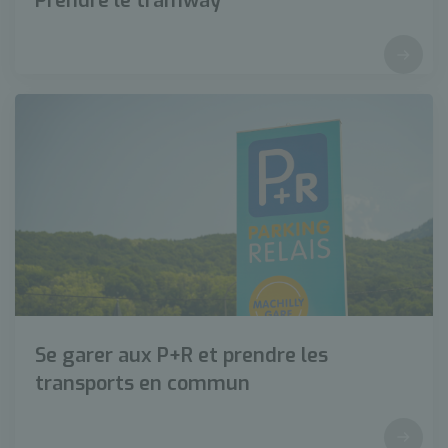
Prendre le tramway
Se garer aux P+R et prendre les
transports en commun