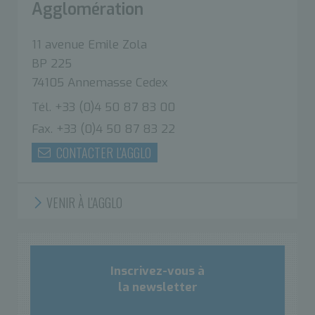
Agglomération
11 avenue Emile Zola
BP 225
74105 Annemasse Cedex
Tél. +33 (0)4 50 87 83 00
Fax. +33 (0)4 50 87 83 22
CONTACTER L'AGGLO
VENIR À L'AGGLO
Inscrivez-vous à
la newsletter