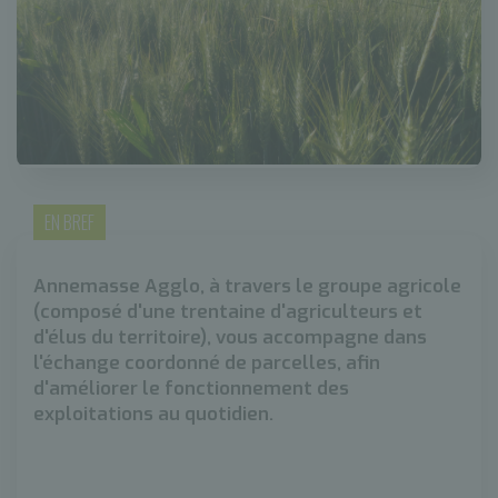
EN BREF
Annemasse Agglo, à travers le groupe agricole
(composé d'une trentaine d'agriculteurs et
d'élus du territoire), vous accompagne dans
l'échange coordonné de parcelles, afin
d'améliorer le fonctionnement des
exploitations au quotidien.