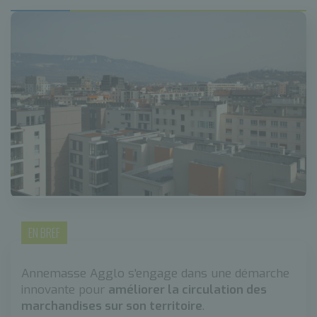
EN BREF
Annemasse Agglo s'engage dans une démarche
innovante pour
améliorer la circulation des
marchandises sur son territoire
.