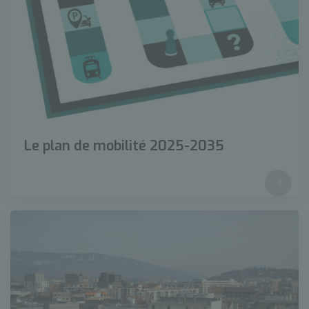
Le plan de mobilité 2025-2035