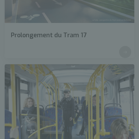
Prolongement du Tram 17