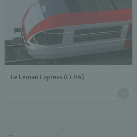
Le Léman Express (CEVA)