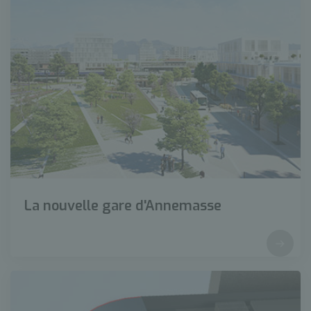
La nouvelle gare d'Annemasse