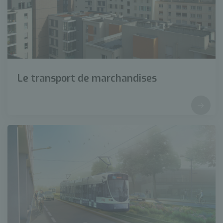
Le transport de marchandises