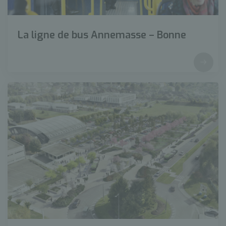
La ligne de bus Annemasse – Bonne