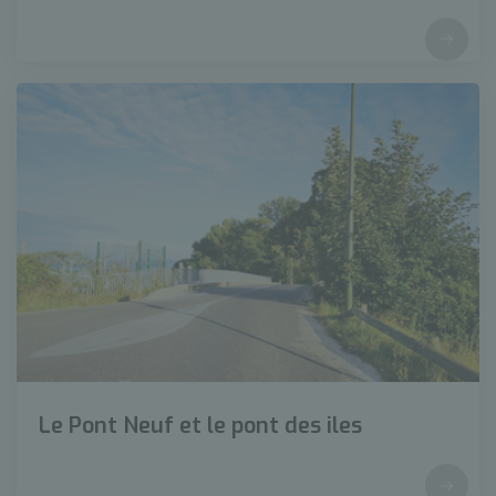
Le Pont Neuf et le pont des iles