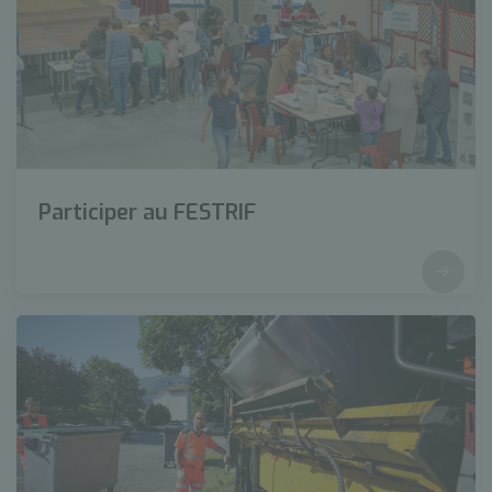
Participer au FESTRIF