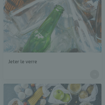
Jeter le verre