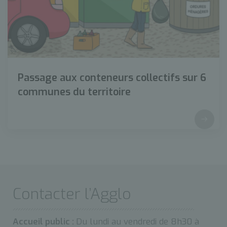
Passage aux conteneurs collectifs sur 6
communes du territoire
Contacter l’Agglo
Accueil public :
Du lundi au vendredi de 8h30 à