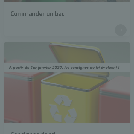
Commander un bac