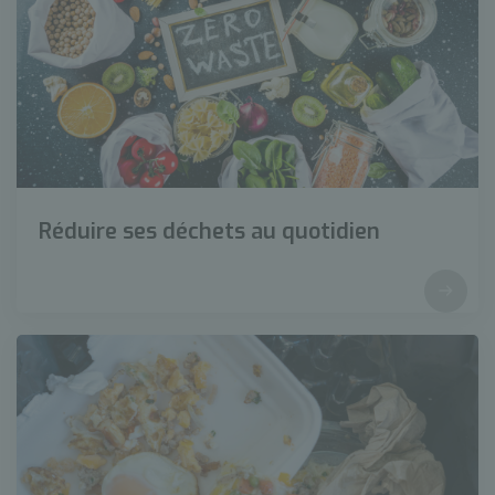
Réduire ses déchets au quotidien