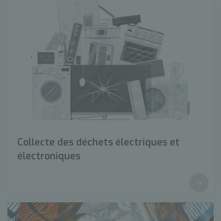
Collecte des déchets électriques et
électroniques