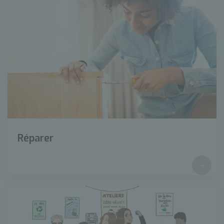
Réparer