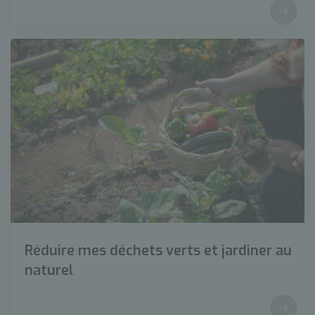
Réduire mes déchets verts et jardiner au
naturel