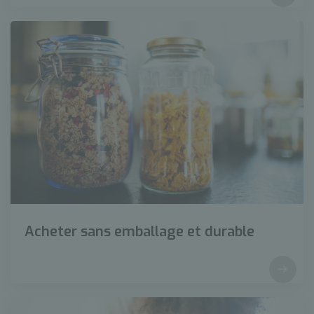
Acheter sans emballage et durable