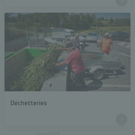
Déchetteries