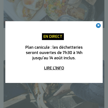
EN DIRECT
Réduire le gaspillage alimentaire
Plan canicule : les déchetteries
seront ouvertes de 7h30 à 14h
jusqu'au 14 août inclus.
LIRE L'INFO