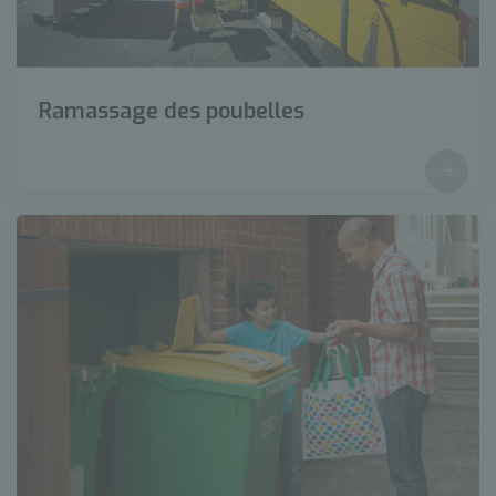
Ramassage des poubelles