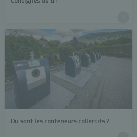
Consignes de tri
Où sont les conteneurs collectifs ?