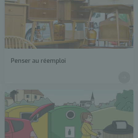
Penser au réemploi