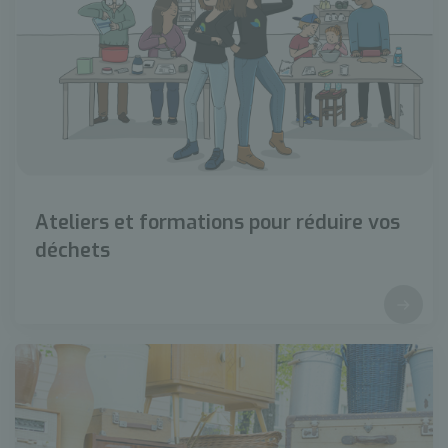
Ateliers et formations pour réduire vos
déchets