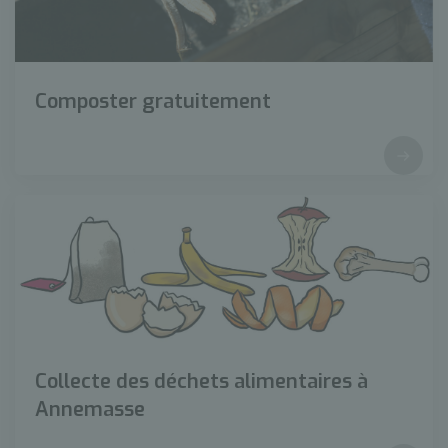
Composter gratuitement
Collecte des déchets alimentaires à
Annemasse