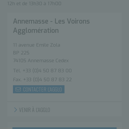
12h et de 13h30 à 17h00
Annemasse - Les Voirons
Agglomération
11 avenue Emile Zola
BP 225
74105 Annemasse Cedex
Tél. +33 (0)4 50 87 83 00
Fax. +33 (0)4 50 87 83 22
CONTACTER L'AGGLO
VENIR À L'AGGLO