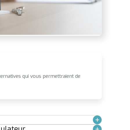
ernatives qui vous permettraient de
mulateur