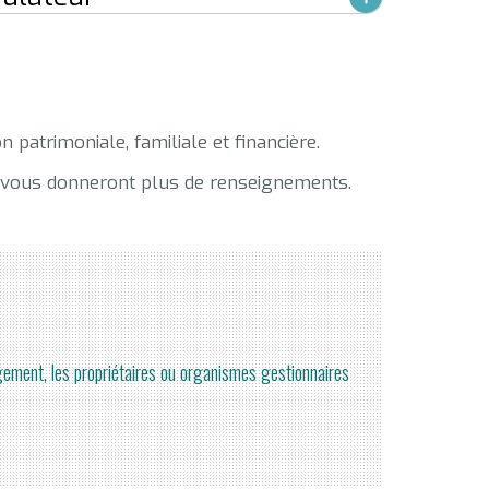
 patrimoniale, familiale et financière.
ui vous donneront plus de renseignements.
ogement, les propriétaires ou organismes gestionnaires