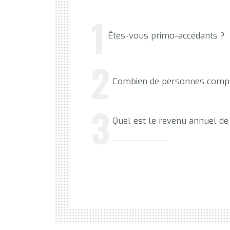
Êtes-vous primo-accédants ?
Combien de personnes compo
Quel est le revenu annuel de 