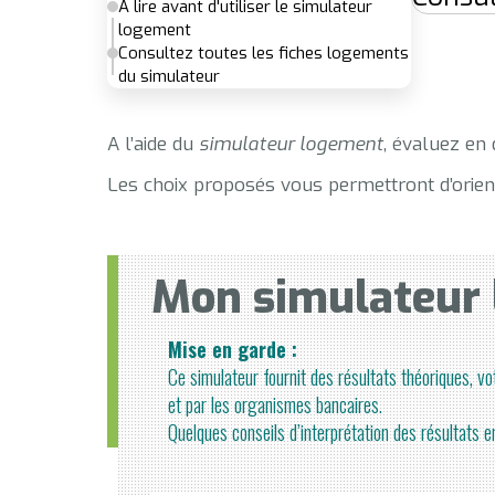
A lire avant d'utiliser le simulateur
logement
Consultez toutes les fiches logements
du simulateur
A l’aide du
simulateur logement
, évaluez en 
Les choix proposés vous permettront d’orien
Mon simulateur
Mise en garde :
Ce simulateur fournit des résultats théoriques, v
et par les organismes bancaires.
Quelques conseils d’interprétation des résultats 