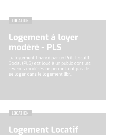
LOCATION
Logement à loyer
modéré - PLS
Le logement financé par un Prêt Locatif
Social (PLS) est loué à un public dont les
revenus modérés ne permettent pas de
se loger dans le logement libr...
LOCATION
Logement Locatif