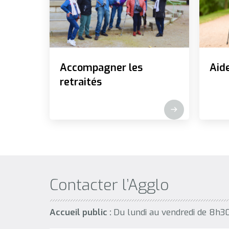
Accompagner les
Aide
retraités
Contacter l’Agglo
Accueil public :
Du lundi au vendredi de 8h3