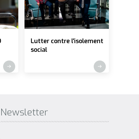
D
Lutter contre l'isolement
social
Newsletter