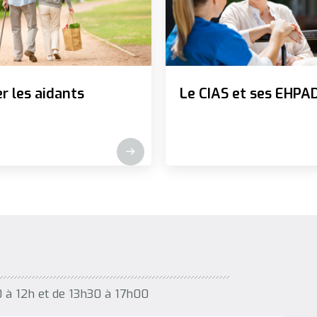
r les aidants
Le CIAS et ses EHPA
0 à 12h et de 13h30 à 17h00