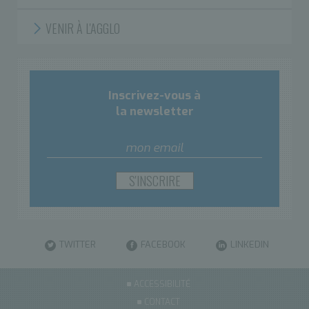
VENIR À L'AGGLO
Inscrivez-vous à
la newsletter
TWITTER
FACEBOOK
LINKEDIN
ACCESSIBILITÉ
CONTACT