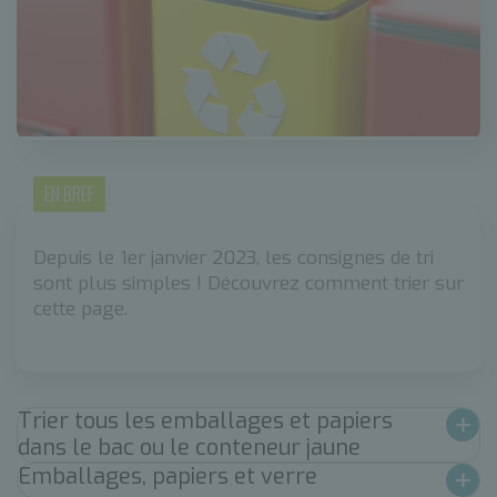
EN BREF
Depuis le 1er janvier 2023, les consignes de tri
sont plus simples ! Découvrez comment trier sur
cette page.
Trier tous les emballages et papiers
dans le bac ou le conteneur jaune
Emballages, papiers et verre