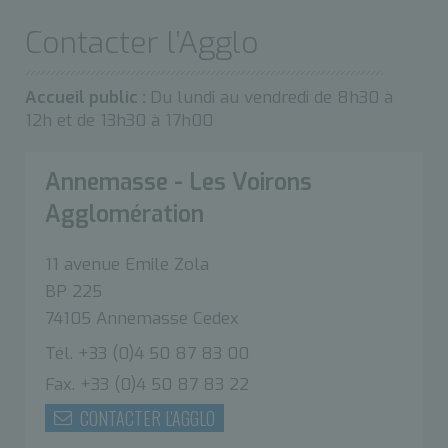
Contacter l’Agglo
Accueil public :
Du lundi au vendredi de 8h30 à
12h et de 13h30 à 17h00
Annemasse - Les Voirons
Agglomération
11 avenue Emile Zola
BP 225
74105 Annemasse Cedex
Tél. +33 (0)4 50 87 83 00
Fax. +33 (0)4 50 87 83 22
CONTACTER L'AGGLO