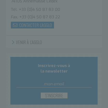
74105 Annemasse Cedex
Tél. +33 (0)4 50 87 83 00
Fax. +33 (0)4 50 87 83 22
CONTACTER L'AGGLO
VENIR À L'AGGLO
Inscrivez-vous à
la newsletter