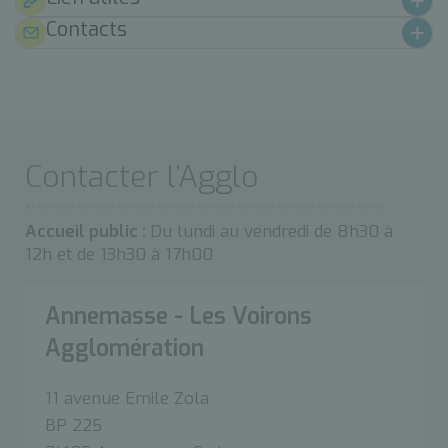
Contacts
Contacter l’Agglo
Accueil public :
Du lundi au vendredi de 8h30 à
12h et de 13h30 à 17h00
Annemasse - Les Voirons
Agglomération
11 avenue Emile Zola
BP 225