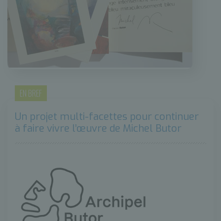
EN BREF
Un projet multi-facettes pour continuer
à faire vivre l’œuvre de Michel Butor