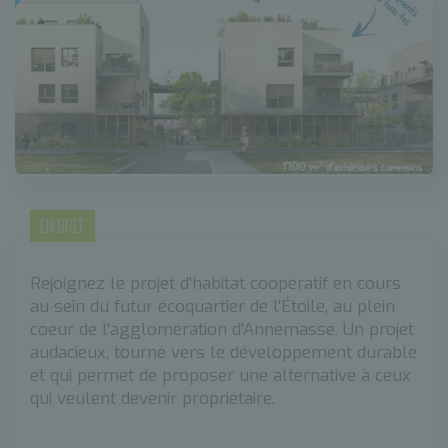
EN BREF
Rejoignez le projet d'habitat coopératif en cours
au sein du futur écoquartier de l'Étoile, au plein
coeur de l'agglomération d'Annemasse. Un projet
audacieux, tourné vers le développement durable
et qui permet de proposer une alternative à ceux
qui veulent devenir propriétaire.