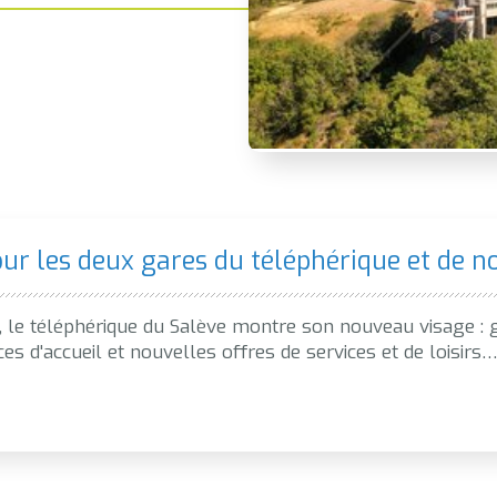
r les deux gares du téléphérique et de no
le téléphérique du Salève montre son nouveau visage : ga
s d'accueil et nouvelles offres de services et de loisirs