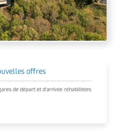
uvelles offres
res de départ et d’arrivée réhabilitées
…