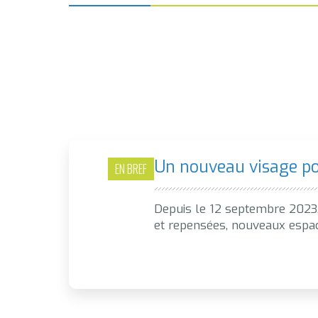
Un nouveau visage pou
EN BREF
Depuis le 12 septembre 2023, 
et repensées, nouveaux espace