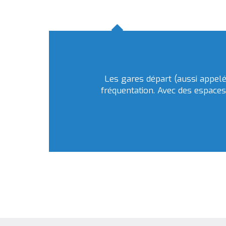
Les gares départ (aussi appelée
fréquentation. Avec des espaces