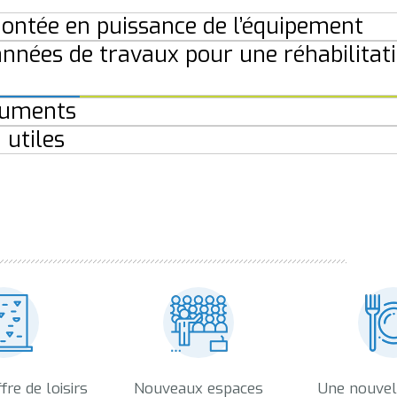
ntée en puissance de l’équipement
nnées de travaux pour une réhabilitat
uments
 utiles
fre de loisirs
Nouveaux espaces
Une nouvel