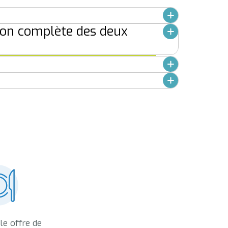
ion complète des deux
le offre de