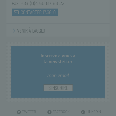
Fax. +33 (0)4 50 87 83 22
CONTACTER L'AGGLO
VENIR À L'AGGLO
Inscrivez-vous à
la newsletter
TWITTER
FACEBOOK
LINKEDIN