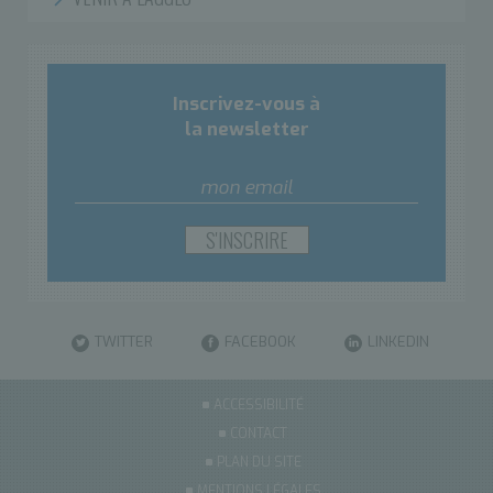
Inscrivez-vous à
la newsletter
TWITTER
FACEBOOK
LINKEDIN
ACCESSIBILITÉ
CONTACT
PLAN DU SITE
MENTIONS LÉGALES