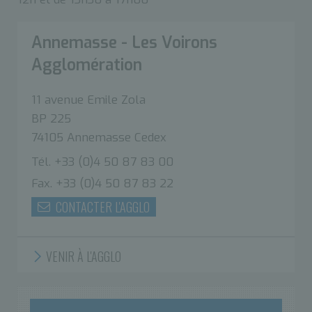
Annemasse - Les Voirons
Agglomération
11 avenue Emile Zola
BP 225
74105 Annemasse Cedex
Tél. +33 (0)4 50 87 83 00
Fax. +33 (0)4 50 87 83 22
CONTACTER L'AGGLO
VENIR À L'AGGLO