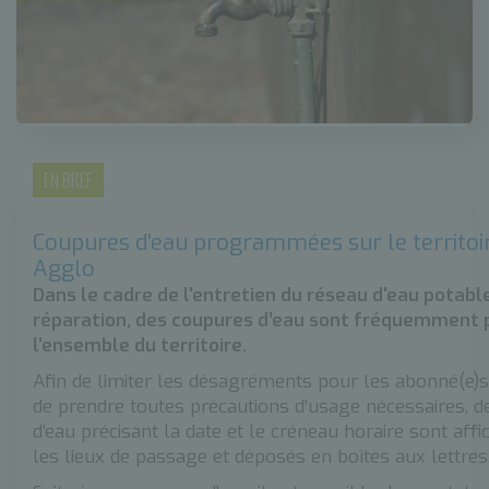
EN BREF
Coupures d'eau programmées sur le territo
Agglo
Dans le cadre de l'entretien du réseau d'eau potabl
réparation, des coupures d’eau sont fréquemment
l'ensemble du territoire.
Afin de limiter les désagréments pour les abonné(e)s
de prendre toutes précautions d'usage nécessaires, d
d'eau précisant la date et le créneau horaire sont aff
les lieux de passage et déposés en boîtes aux lettres