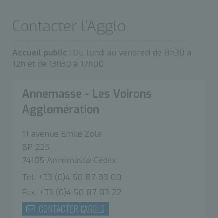
Contacter l’Agglo
Accueil public :
Du lundi au vendredi de 8h30 à
12h et de 13h30 à 17h00
Annemasse - Les Voirons
Agglomération
11 avenue Emile Zola
BP 225
74105 Annemasse Cedex
Tél. +33 (0)4 50 87 83 00
Fax. +33 (0)4 50 87 83 22
CONTACTER L'AGGLO