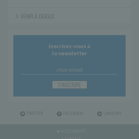
VENIR À L'AGGLO
Inscrivez-vous à
la newsletter
TWITTER
FACEBOOK
LINKEDIN
ACCESSIBILITÉ