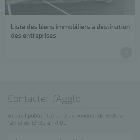
Liste des biens immobiliers à destination
des entreprises
Contacter l’Agglo
Accueil public :
Du lundi au vendredi de 8h30 à
12h et de 13h30 à 17h00