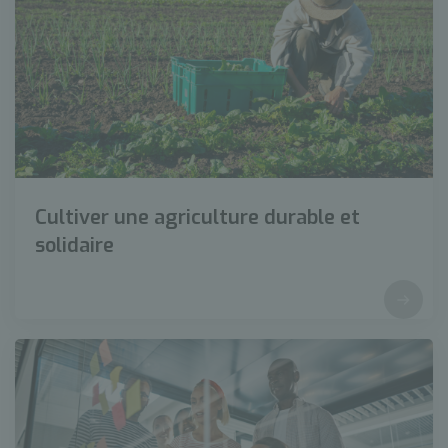
Cultiver une agriculture durable et
solidaire