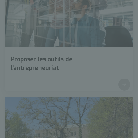
Proposer les outils de
l'entrepreneuriat