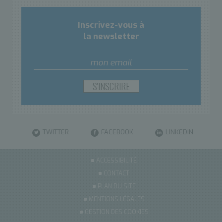
Inscrivez-vous à
la newsletter
TWITTER
FACEBOOK
LINKEDIN
ACCESSIBILITÉ
CONTACT
PLAN DU SITE
MENTIONS LÉGALES
GESTION DES COOKIES