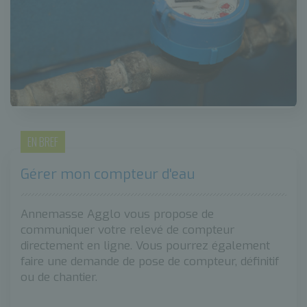
EN BREF
Gérer mon compteur d'eau
Annemasse Agglo vous propose de
communiquer votre relevé de compteur
directement en ligne. Vous pourrez également
faire une demande de pose de compteur, définitif
ou de chantier.