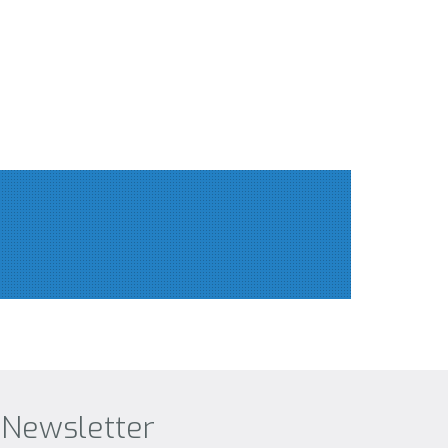
Newsletter