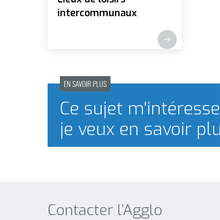
intercommunaux
EN SAVOIR PLUS
Ce sujet m'intéresse
je veux en savoir pl
Contacter l’Agglo