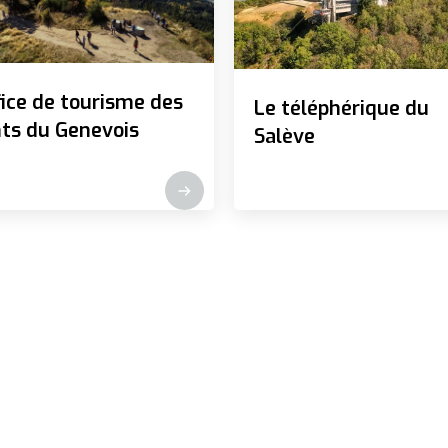
fice de tourisme des
Le téléphérique du
ts du Genevois
Salève