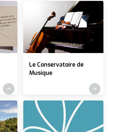
Le Conservatoire de
Musique