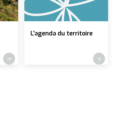
L'agenda du territoire