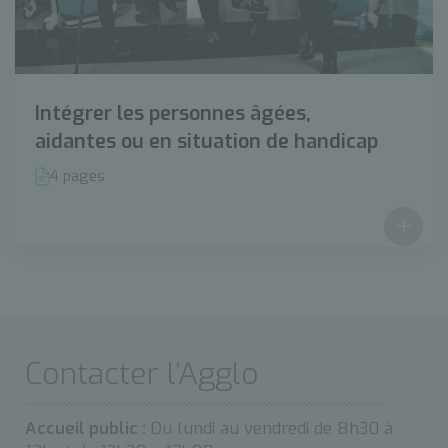
Intégrer les personnes âgées,
aidantes ou en situation de handicap
4 pages
Contacter l’Agglo
Accueil public :
Du lundi au vendredi de 8h30 à