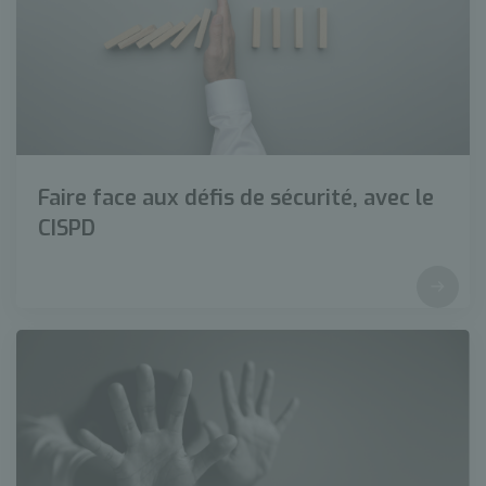
Faire face aux défis de sécurité, avec le
CISPD