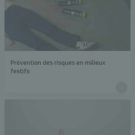
Prévention des risques en milieux
festifs