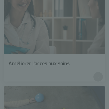
Améliorer l'accès aux soins