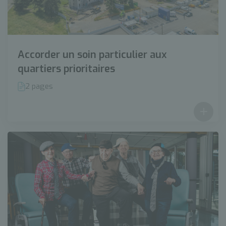
Accorder un soin particulier aux
quartiers prioritaires
2 pages