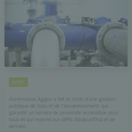
EN BREF
Annemasse Agglo a fait le choix d’une gestion
publique de l’eau et de l’assainissement, qui
garantit un service de proximité accessible pour
tous et qui répond aux défis d’aujourd’hui et de
demain.