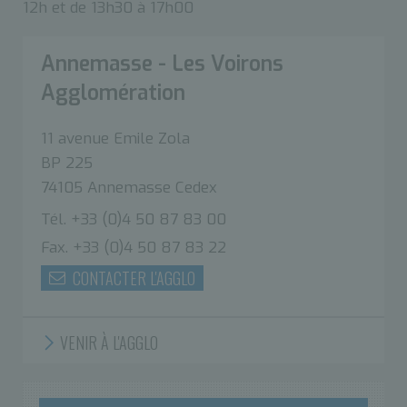
12h et de 13h30 à 17h00
Annemasse - Les Voirons
Agglomération
11 avenue Emile Zola
BP 225
74105 Annemasse Cedex
Tél. +33 (0)4 50 87 83 00
Fax. +33 (0)4 50 87 83 22
CONTACTER L'AGGLO
VENIR À L'AGGLO