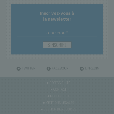
Inscrivez-vous à
la newsletter
TWITTER
FACEBOOK
LINKEDIN
ACCESSIBILITÉ
CONTACT
PLAN DU SITE
MENTIONS LÉGALES
GESTION DES COOKIES