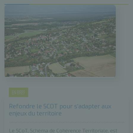
EN BREF
Refondre le SCOT pour s’adapter aux
enjeux du territoire
Le SCoT, Schéma de Cohérence Territoriale, est