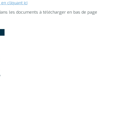
en cliquant ici
 dans les documents à télécharger en bas de page