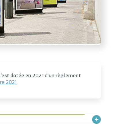
est dotée en 2021 d'un règlement
bre 2021
.