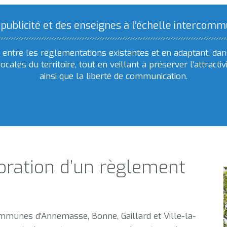
 publicité et des enseignes à l’échelle intercom
entre les réglementations existantes et en adaptant, dan
locales du territoire, tout en veillant à préserver l’attrac
ainsi que la liberté de communication.
boration d’un règlement
ommunes d’Annemasse, Bonne, Gaillard et Ville-la-