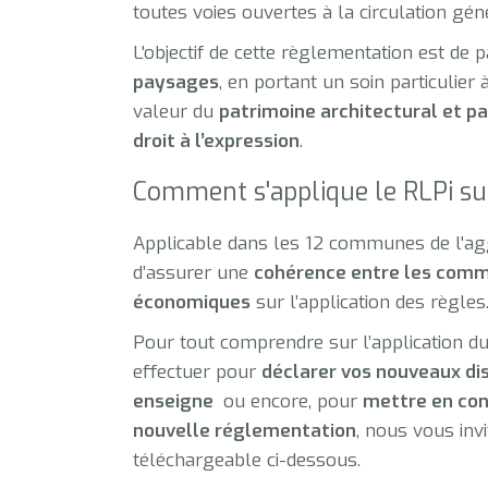
toutes voies ouvertes à la circulation gén
L'objectif de cette règlementation est de p
paysages
, en portant un soin particulier 
valeur du
patrimoine architectural et p
droit à l’expression
.
Comment s'applique le RLPi su
Applicable dans les 12 communes de l'ag
d’assurer une
cohérence entre les com
économiques
sur l’application des règles
Pour tout comprendre sur l’application 
effectuer pour
déclarer vos nouveaux dis
enseigne
ou encore, pour
mettre en conf
nouvelle réglementation
, nous vous invi
téléchargeable ci-dessous.