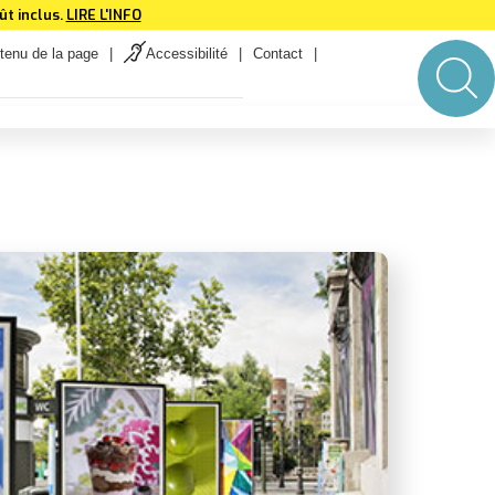
t inclus.
LIRE L'INFO
tenu de la page
Accessibilité
Contact