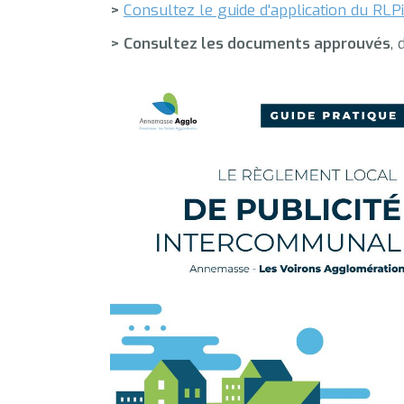
>
Consultez le guide d'application du RLPi 
> Consultez les documents approuvés
,