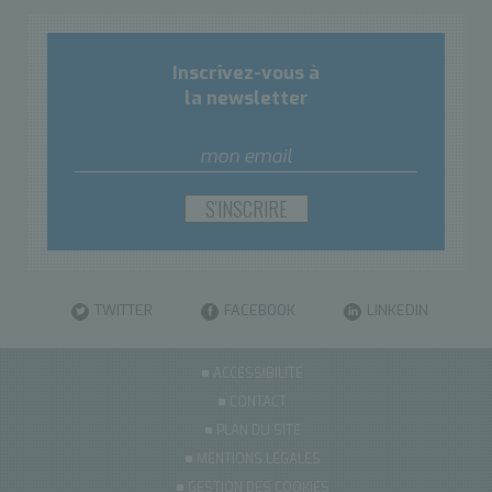
Inscrivez-vous à
la newsletter
TWITTER
FACEBOOK
LINKEDIN
ACCESSIBILITÉ
CONTACT
PLAN DU SITE
MENTIONS LÉGALES
GESTION DES COOKIES