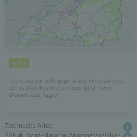
EN BREF
Retrouvez sur cette page la liste exhaustive des
Zones d'Activités Economiques du territoire
d'Annemasse Agglo.
Technosite Altéa
ZAE du Mont-Blanc ou Annemasse/Ville-