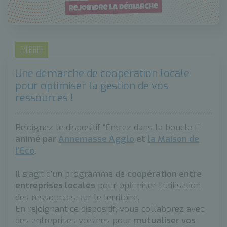
EN BREF
Une démarche de coopération locale
pour optimiser la gestion de vos
ressources !
Rejoignez le dispositif “Entrez dans la boucle !”
animé par
Annemasse Agglo
et
la Maison de
l'Eco
.
Il s’agit d’un programme de
coopération entre
entreprises locales
pour optimiser l’utilisation
des ressources sur le territoire.
En rejoignant ce dispositif, vous collaborez avec
des entreprises voisines pour
mutualiser vos