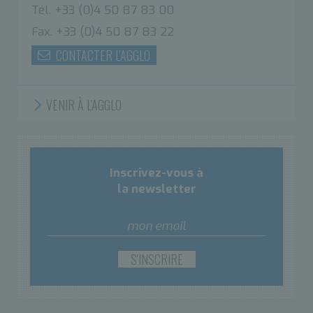
Tél. +33 (0)4 50 87 83 00
Fax. +33 (0)4 50 87 83 22
CONTACTER L'AGGLO
VENIR À L'AGGLO
Inscrivez-vous à
la newsletter