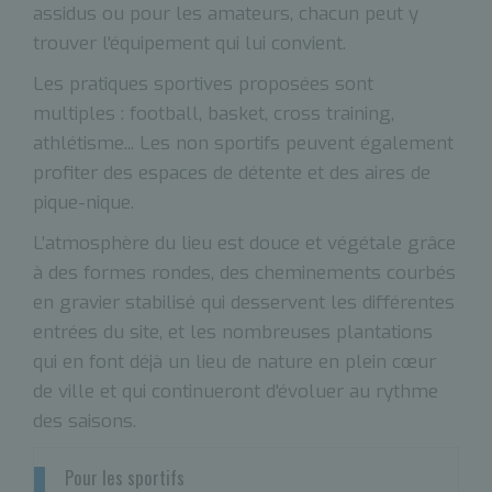
assidus ou pour les amateurs, chacun peut y
trouver l'équipement qui lui convient.
Les pratiques sportives proposées sont
multiples : football, basket, cross training,
athlétisme... Les non sportifs peuvent également
profiter des espaces de détente et des aires de
pique-nique.
L’atmosphère du lieu est douce et végétale grâce
à des formes rondes, des cheminements courbés
en gravier stabilisé qui desservent les différentes
entrées du site, et les nombreuses plantations
qui en font déjà un lieu de nature en plein cœur
de ville et qui continueront d'évoluer au rythme
des saisons.
Pour les sportifs