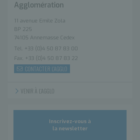
Agglomération
11 avenue Emile Zola
BP 225
74105 Annemasse Cedex
Tél. +33 (0)4 50 87 83 00
Fax. +33 (0)4 50 87 83 22
CONTACTER L'AGGLO
VENIR À L'AGGLO
Inscrivez-vous à
la newsletter