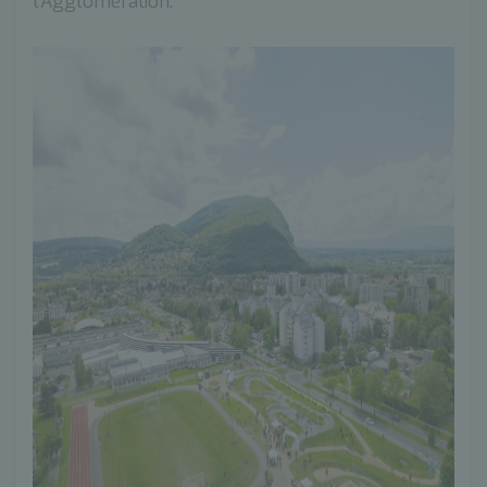
l’Agglomération.