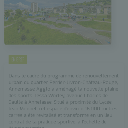
EN BREF
Dans le cadre du programme de renouvellement
urbain du quartier Perrier-Livron-Château-Rouge,
Annemasse Agglo a aménagé la nouvelle plaine
des sports Tessa Worley, avenue Charles de
Gaulle à Annelasse. Situé à proximité du Lycée
Jean Monnet, cet espace d’environ 16.000 mètres
carrés a été revitalisé et transformé en un lieu
central de la pratique sportive, à l’échelle de