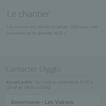
Le chantier
Les travaux ont débuté en janvier 2023 pour une
ouverture en fin d'année 2023 !
Contacter l’Agglo
Accueil public :
Du lundi au vendredi de 8h30 à
12h et de 13h30 à 17h00
Annemasse - Les Voirons