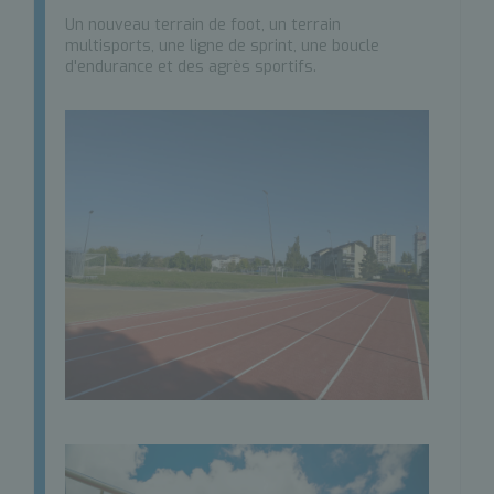
Un nouveau terrain de foot, un terrain
multisports, une ligne de sprint, une boucle
d'endurance et des agrès sportifs.