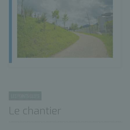
LES POINTS CLEFS
Le chantier