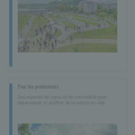
Pour les promeneurs
Des espaces de repos et de convivialité pour
pique-niquer et profiter de la nature en ville.