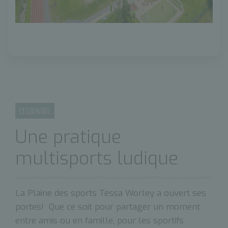
L'ESSENTIEL
Une pratique
multisports ludique
La Plaine des sports Tessa Worley a ouvert ses
portes! Que ce soit pour partager un moment
entre amis ou en famille, pour les sportifs