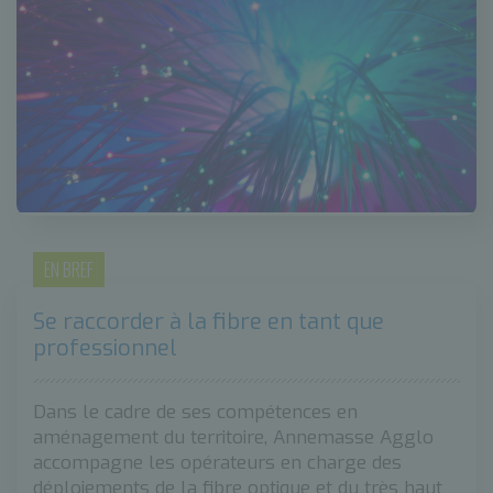
EN BREF
Se raccorder à la fibre en tant que
professionnel
Dans le cadre de ses compétences en
aménagement du territoire, Annemasse Agglo
accompagne les opérateurs en charge des
déploiements de la fibre optique et du très haut