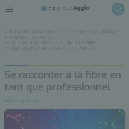
Aller
au
contenu
principal
ACCUEIL
UNE AGGLO À MON SERVICE
PROFESSIONNELS ET PARTENAIRES
ENTREPRISES ET COMMERCES
SE FAIRE ACCOMPAGNER DANS SON PROJET D'ENTREPRISE
SE RACCORDER À LA FIBRE EN TANT QUE PROFESSIONNEL
Se raccorder à la fibre en
tant que professionnel
Partager la page