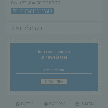
Fax. +33 (0)4 50 87 83 22
CONTACTER L'AGGLO
VENIR À L'AGGLO
Inscrivez-vous à
la newsletter
TWITTER
FACEBOOK
LINKEDIN