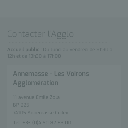
Contacter l’Agglo
Accueil public :
Du lundi au vendredi de 8h30 à
12h et de 13h30 à 17h00
Annemasse - Les Voirons
Agglomération
11 avenue Emile Zola
BP 225
74105 Annemasse Cedex
Tél. +33 (0)4 50 87 83 00