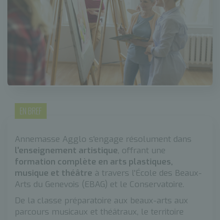
EN BREF
Annemasse Agglo s'engage résolument dans
l'enseignement artistique
, offrant une
formation complète en arts plastiques,
musique et théâtre
à travers l'École des Beaux-
Arts du Genevois (EBAG) et le Conservatoire.
De la classe préparatoire aux beaux-arts aux
parcours musicaux et théâtraux, le territoire