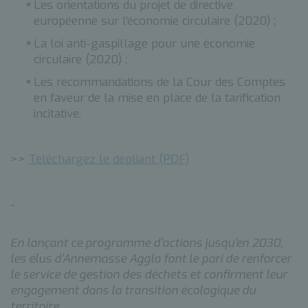
Les orientations du projet de directive
européenne sur l’économie circulaire (2020) ;
La loi anti-gaspillage pour une économie
circulaire (2020) ;
Les recommandations de la Cour des Comptes
en faveur de la mise en place de la tarification
incitative.
>>
Téléchargez le dépliant (PDF)
-
En lançant ce programme d’actions jusqu’en 2030,
les élus d’Annemasse Agglo font le pari de renforcer
le service de gestion des déchets et confirment leur
engagement dans la transition écologique du
territoire.