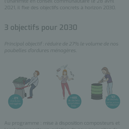
l'unanimité en conseil communautaire le 28 avril
2021, il fixe des objectifs concrets à horizon 2030.
3 objectifs pour 2030
Principal objectif : réduire de 27% le volume de nos
poubelles d’ordures ménagères.
Au programme : mise à disposition composteurs et