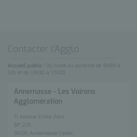
Contacter l’Agglo
Accueil public :
Du lundi au vendredi de 8h30 à
12h et de 13h30 à 17h00
Annemasse - Les Voirons
Agglomération
11 avenue Emile Zola
BP 225
74105 Annemasse Cedex