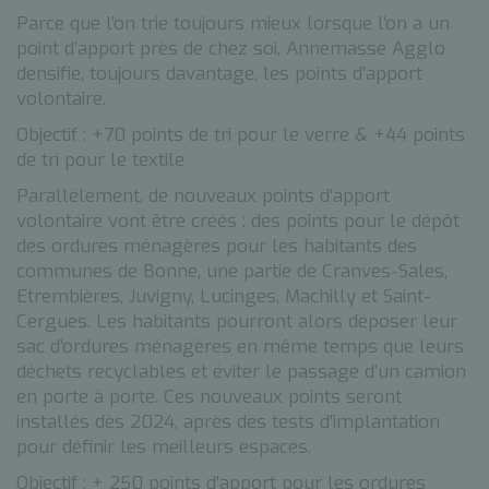
Parce que l’on trie toujours mieux lorsque l’on a un
point d’apport près de chez soi, Annemasse Agglo
densifie, toujours davantage, les points d’apport
volontaire.
Objectif : +70 points de tri pour le verre & +44 points
de tri pour le textile
Parallèlement, de nouveaux points d’apport
volontaire vont être créés : des points pour le dépôt
des ordures ménagères pour les habitants des
communes de Bonne, une partie de Cranves-Sales,
Etrembières, Juvigny, Lucinges, Machilly et Saint-
Cergues. Les habitants pourront alors déposer leur
sac d’ordures ménagères en même temps que leurs
déchets recyclables et éviter le passage d’un camion
en porte à porte. Ces nouveaux points seront
installés dès 2024, après des tests d’implantation
pour définir les meilleurs espaces.
Objectif : + 250 points d’apport pour les ordures