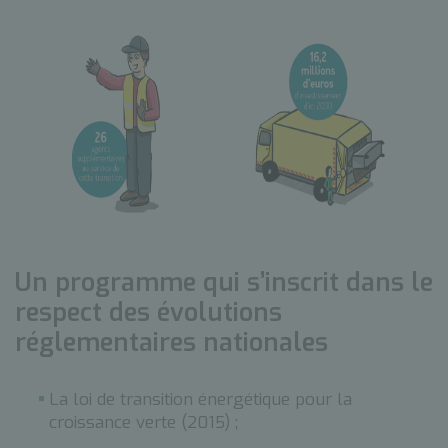
Un programme qui s’inscrit dans le
respect des évolutions
réglementaires nationales
La loi de transition énergétique pour la
croissance verte (2015) ;