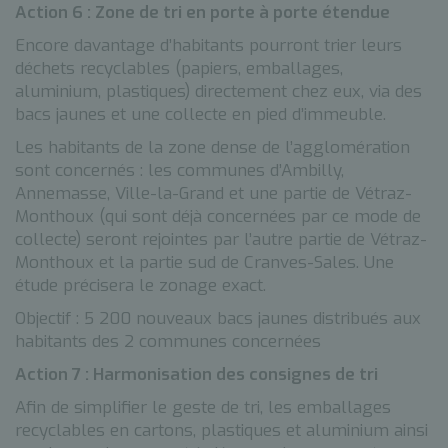
Action 6 : Zone de tri en porte à porte étendue
Encore davantage d’habitants pourront trier leurs
déchets recyclables (papiers, emballages,
aluminium, plastiques) directement chez eux, via des
bacs jaunes et une collecte en pied d’immeuble.
Les habitants de la zone dense de l’agglomération
sont concernés : les communes d’Ambilly,
Annemasse, Ville-la-Grand et une partie de Vétraz-
Monthoux (qui sont déjà concernées par ce mode de
collecte) seront rejointes par l’autre partie de Vétraz-
Monthoux et la partie sud de Cranves-Sales. Une
étude précisera le zonage exact.
Objectif : 5 200 nouveaux bacs jaunes distribués aux
habitants des 2 communes concernées
Action 7 : Harmonisation des consignes de tri
Afin de simplifier le geste de tri, les emballages
recyclables en cartons, plastiques et aluminium ainsi