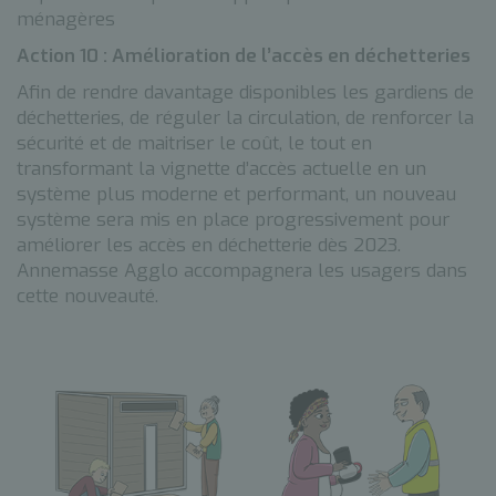
ménagères
Action 10 : Amélioration de l’accès en déchetteries
Afin de rendre davantage disponibles les gardiens de
déchetteries, de réguler la circulation, de renforcer la
sécurité et de maitriser le coût, le tout en
transformant la vignette d’accès actuelle en un
système plus moderne et performant, un nouveau
système sera mis en place progressivement pour
améliorer les accès en déchetterie dès 2023.
Annemasse Agglo accompagnera les usagers dans
cette nouveauté.