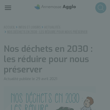
Aller
au
contenu
principal
ACCUEIL
INFOS ET LOISIRS
ACTUALITÉS
NOS DÉCHETS EN 2030 : LES RÉDUIRE POUR NOUS PRÉSERVER
Nos déchets en 2030 :
les réduire pour nous
préserver
Actualité publiée le 29 avril 2021