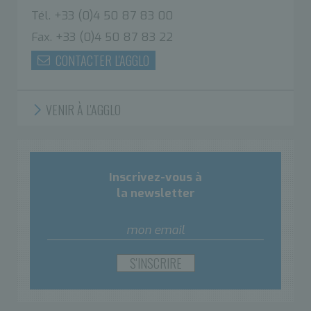
Tél. +33 (0)4 50 87 83 00
Fax. +33 (0)4 50 87 83 22
CONTACTER L'AGGLO
VENIR À L'AGGLO
Inscrivez-vous à
la newsletter