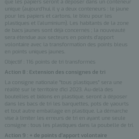
que les papiers seront à déposer dans un conteneur
unique (aujourd’hui, il y a deux conteneurs : le jaune
pour les papiers et cartons, le bleu pour les
plastiques et l’aluminium). Les habitants de la zone
de bacs jaunes sont déjà concernés ; la nouveauté
sera étendue aux secteurs en points d’apport
volontaire avec la transformation des points bleus
en points uniques jaunes.
Objectif : 116 points de tri transformés
Action 8 : Extension des consignes de tri
La consigne nationale "tous plastiques" sera une
réalité sur le territoire d’ici 2023. Au-delà des
bouteilles et bidons en plastique, seront à déposer
dans les bacs de tri les barquettes, pots de yaourts
et tout autre emballage en plastique. La démarche
vise à limiter les erreurs de tri en ayant une seule
consigne : tous les plastiques dans la poubelle de tri.
Action 9 : + de points d’apport volontaire