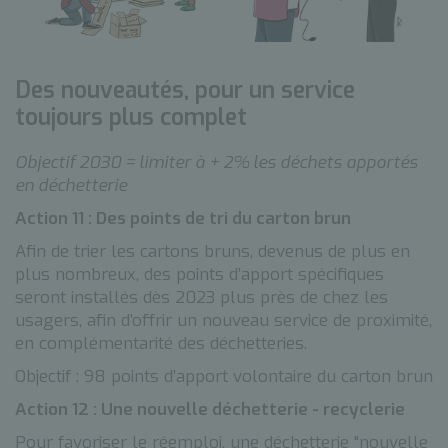
Des nouveautés, pour un service
toujours plus complet
Objectif 2030 = limiter à + 2% les déchets apportés
en déchetterie
Action 11 : Des points de tri du carton brun
Afin de trier les cartons bruns, devenus de plus en
plus nombreux, des points d’apport spécifiques
seront installés dès 2023 plus près de chez les
usagers, afin d’offrir un nouveau service de proximité,
en complémentarité des déchetteries.
Objectif : 98 points d’apport volontaire du carton brun
Action 12 : Une nouvelle déchetterie - recyclerie
Pour favoriser le réemploi, une déchetterie "nouvelle