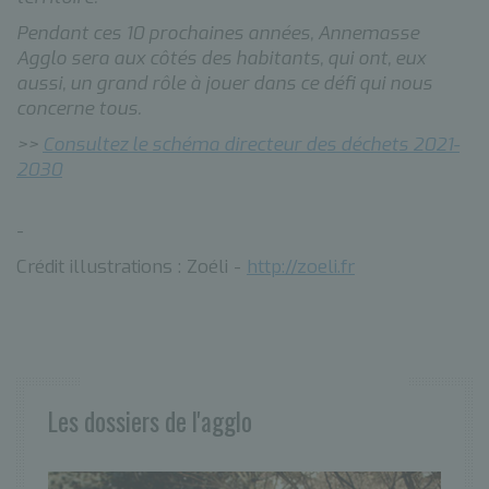
Pendant ces 10 prochaines années, Annemasse
Agglo sera aux côtés des habitants, qui ont, eux
aussi, un grand rôle à jouer dans ce défi qui nous
concerne tous.
>>
Consultez le schéma directeur des déchets 2021-
2030
-
Crédit illustrations : Zoéli -
http://zoeli.fr
Les dossiers de l'agglo