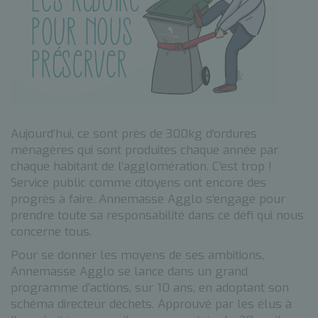
Aujourd’hui, ce sont près de 300kg d’ordures
ménagères qui sont produites chaque année par
chaque habitant de l’agglomération. C’est trop !
Service public comme citoyens ont encore des
progrès à faire. Annemasse Agglo s’engage pour
prendre toute sa responsabilité dans ce défi qui nous
concerne tous.
Pour se donner les moyens de ses ambitions,
Annemasse Agglo se lance dans un grand
programme d’actions, sur 10 ans, en adoptant son
schéma directeur déchets. Approuvé par les élus à