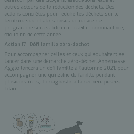
définition par des citoyens, associations, élus et
autres acteurs de la réduction des déchets. Des
actions concrètes pour réduire les déchets sur le
territoire seront alors mises en œuvre. Ce
programme sera validé en conseil communautaire,
d’ici la fin de cette année.
Action 17 : Défi famille zéro-déchet
Pour accompagner celles et ceux qui souhaitent se
lancer dans une démarche zéro-déchet, Annemasse
Agglo lancera un défi famille à l’automne 2021, pour
accompagner une quinzaine de famille pendant
plusieurs mois, du diagnostic à la dernière pesée-
bilan.