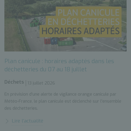
Plan canicule : horaires adaptés dans les
déchetteries du 07 au 18 juillet
Déchets
13 juillet 2026
En prévision d'une alerte de vigilance orange canicule par
Météo-France, le plan canicule est déclenché sur l'ensemble
des déchetteries.
Lire l’actualité