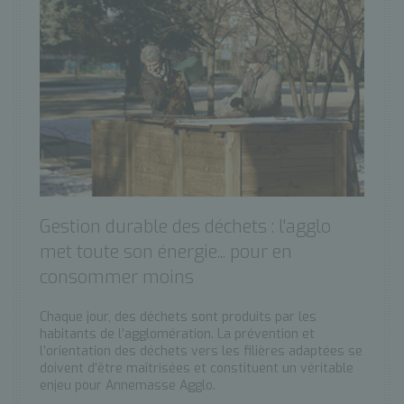
Gestion durable des déchets : l'agglo
met toute son énergie... pour en
consommer moins
Chaque jour, des déchets sont produits par les
habitants de l’agglomération. La prévention et
l’orientation des déchets vers les filières adaptées se
doivent d’être maîtrisées et constituent un véritable
enjeu pour Annemasse Agglo.