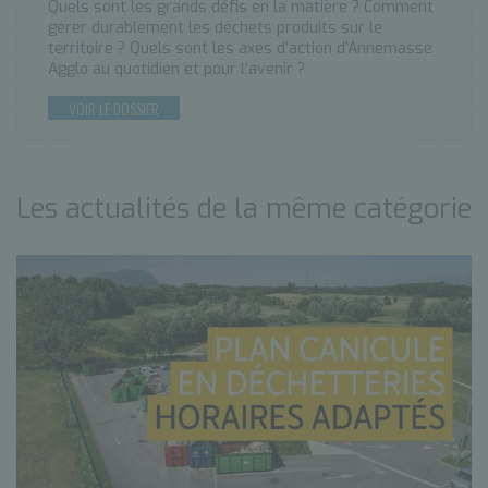
Quels sont les grands défis en la matière ? Comment
gérer durablement les déchets produits sur le
territoire ? Quels sont les axes d’action d’Annemasse
Agglo au quotidien et pour l’avenir ?
VOIR LE DOSSIER
Les actualités de la même catégorie