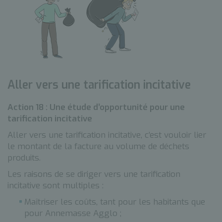
Aller vers une tarification incitative
Action 18 : Une étude d’opportunité pour une
tarification incitative
Aller vers une tarification incitative, c’est vouloir lier
le montant de la facture au volume de déchets
produits.
Les raisons de se diriger vers une tarification
incitative sont multiples :
Maîtriser les coûts, tant pour les habitants que
pour Annemasse Agglo ;