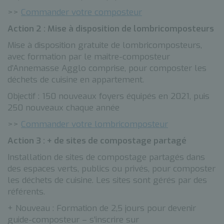
>>
Commander votre composteur
Action 2 : Mise à disposition de lombricomposteurs
Mise à disposition gratuite de lombricomposteurs,
avec formation par le maitre-composteur
d’Annemasse Agglo comprise, pour composter les
déchets de cuisine en appartement.
Objectif : 150 nouveaux foyers équipés en 2021, puis
250 nouveaux chaque année
>>
Commander votre lombricomposteur
Action 3 : + de sites de compostage partagé
Installation de sites de compostage partagés dans
des espaces verts, publics ou privés, pour composter
les déchets de cuisine. Les sites sont gérés par des
référents.
+ Nouveau : Formation de 2,5 jours pour devenir
guide-composteur – s’inscrire sur