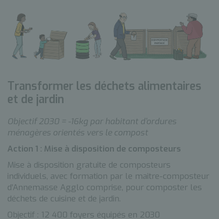
Transformer les déchets alimentaires
et de jardin
Objectif 2030 = -16kg par habitant d’ordures
ménagères orientés vers le compost
Action 1 : Mise à disposition de composteurs
Mise à disposition gratuite de composteurs
individuels, avec formation par le maitre-composteur
d’Annemasse Agglo comprise, pour composter les
déchets de cuisine et de jardin.
Objectif : 12 400 foyers équipés en 2030