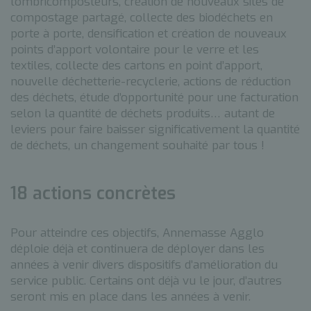
lombricomposteurs, création de nouveaux sites de
compostage partagé, collecte des biodéchets en
porte à porte, densification et création de nouveaux
points d’apport volontaire pour le verre et les
textiles, collecte des cartons en point d’apport,
nouvelle déchetterie-recyclerie, actions de réduction
des déchets, étude d’opportunité pour une facturation
selon la quantité de déchets produits… autant de
leviers pour faire baisser significativement la quantité
de déchets, un changement souhaité par tous !
18 actions concrètes
Pour atteindre ces objectifs, Annemasse Agglo
déploie déjà et continuera de déployer dans les
années à venir divers dispositifs d’amélioration du
service public. Certains ont déjà vu le jour, d’autres
seront mis en place dans les années à venir.