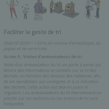
Faciliter le geste de tri
Objectif 2030 = + 60% de volume d’emballages, de
papier et de verre triés
Action 5 : Visites d’ambassadeurs de tri
Visite d’un ambassadeur du tri, en porte à porte, qui
délivre des informations et conseils sur le tri des
déchets, en fonction des besoins des habitants, afin
de les sensibiliser aux consignes et à la réduction
des déchets. Cette action est déjà en place et
régulière. Les ambassadeurs du tri interviennent en
priorité sur les secteurs où les erreurs de tri sont
fréquentes.