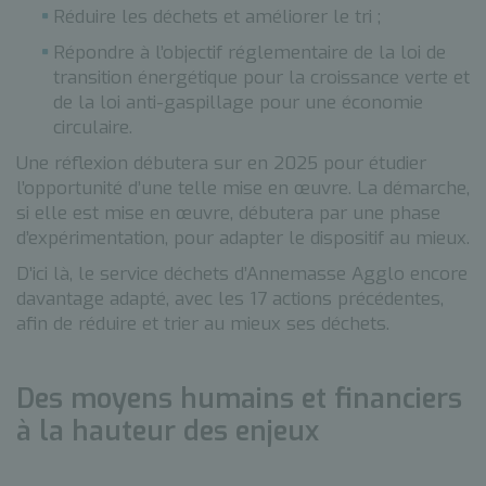
Réduire les déchets et améliorer le tri ;
Répondre à l’objectif réglementaire de la loi de
transition énergétique pour la croissance verte et
de la loi anti-gaspillage pour une économie
circulaire.
Une réflexion débutera sur en 2025 pour étudier
l’opportunité d’une telle mise en œuvre. La démarche,
si elle est mise en œuvre, débutera par une phase
d’expérimentation, pour adapter le dispositif au mieux.
D’ici là, le service déchets d’Annemasse Agglo encore
davantage adapté, avec les 17 actions précédentes,
afin de réduire et trier au mieux ses déchets.
Des moyens humains et financiers
à la hauteur des enjeux