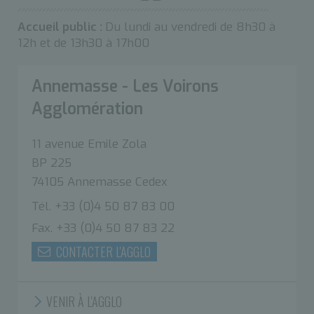
Accueil public :
Du lundi au vendredi de 8h30 à
12h et de 13h30 à 17h00
Annemasse - Les Voirons
Agglomération
11 avenue Emile Zola
BP 225
74105 Annemasse Cedex
Tél. +33 (0)4 50 87 83 00
Fax. +33 (0)4 50 87 83 22
CONTACTER L'AGGLO
VENIR À L'AGGLO