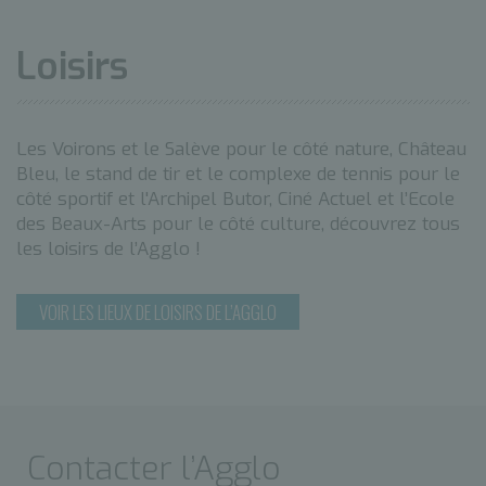
Loisirs
Les Voirons et le Salève pour le côté nature, Château
Bleu, le stand de tir et le complexe de tennis pour le
côté sportif et l'Archipel Butor, Ciné Actuel et l’Ecole
des Beaux-Arts pour le côté culture, découvrez tous
les loisirs de l’Agglo !
VOIR LES LIEUX DE LOISIRS DE L’AGGLO
Contacter l’Agglo