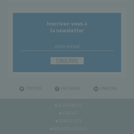
Inscrivez-vous à
la newsletter
TWITTER
FACEBOOK
LINKEDIN
ACCESSIBILITÉ
CONTACT
PLAN DU SITE
MENTIONS LÉGALES