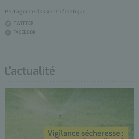
Partager ce dossier thématique
TWITTER
FACEBOOK
L'actualité