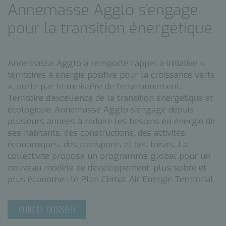
Annemasse Agglo s’engage
pour la transition énergétique
Annemasse Agglo a remporté l’appel à initiative «
territoires à énergie positive pour la croissance verte
», porté par le ministère de l’environnement.
Territoire d’excellence de la transition énergétique et
écologique, Annemasse Agglo s’engage depuis
plusieurs années à réduire les besoins en énergie de
ses habitants, des constructions, des activités
économiques, des transports et des loisirs. La
collectivité propose un programme global pour un
nouveau modèle de développement, plus sobre et
plus économe : le Plan Climat Air Energie Territorial.
VOIR LE DOSSIER