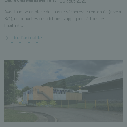
Eau et assainissement
05 août 2026
Avec la mise en place de l'alerte sécheresse renforcée (niveau
3/4), de nouvelles restrictions s'appliquent à tous les
habitants.
Lire l’actualité