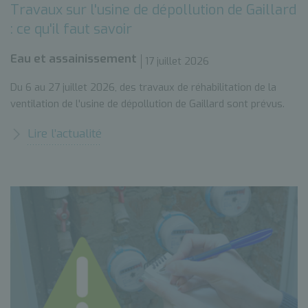
Travaux sur l'usine de dépollution de Gaillard
: ce qu'il faut savoir
Eau et assainissement
17 juillet 2026
Du 6 au 27 juillet 2026, des travaux de réhabilitation de la
ventilation de l'usine de dépollution de Gaillard sont prévus.
Lire l’actualité