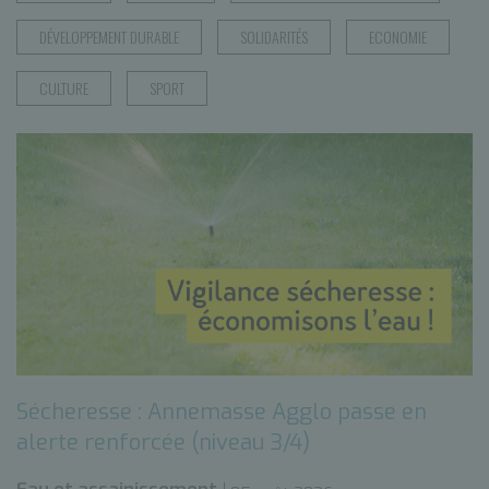
DÉVELOPPEMENT DURABLE
SOLIDARITÉS
ECONOMIE
CULTURE
SPORT
Sécheresse : Annemasse Agglo passe en
alerte renforcée (niveau 3/4)