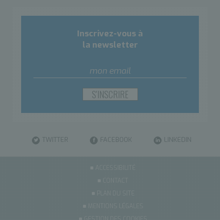
Inscrivez-vous à
la newsletter
TWITTER
FACEBOOK
LINKEDIN
ACCESSIBILITÉ
CONTACT
PLAN DU SITE
MENTIONS LÉGALES
GESTION DES COOKIES