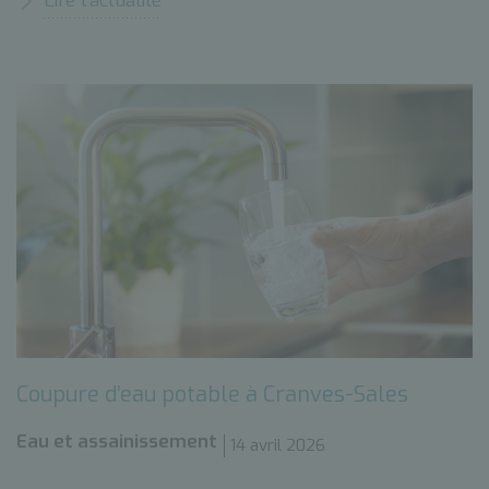
Lire l’actualité
Coupure d’eau potable à Cranves-Sales
Eau et assainissement
14 avril 2026