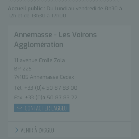
Accueil public :
Du lundi au vendredi de 8h30 à
12h et de 13h30 à 17h00
Annemasse - Les Voirons
Agglomération
11 avenue Emile Zola
BP 225
74105 Annemasse Cedex
Tél. +33 (0)4 50 87 83 00
Fax. +33 (0)4 50 87 83 22
CONTACTER L'AGGLO
VENIR À L'AGGLO