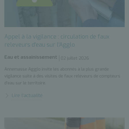
Appel à la vigilance : circulation de faux
releveurs d'eau sur l'Agglo
Eau et assainissement
02 juillet 2026
Annemasse Agglo invite les abonnés à la plus grande
vigilance suite à des visites de faux releveurs de compteurs
d'eau sur le territoire.
Lire l’actualité