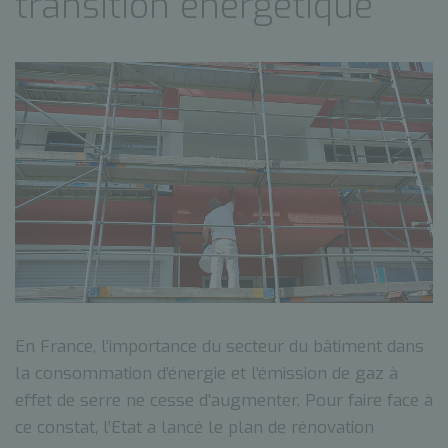
transition énergétique
En France, l’importance du secteur du bâtiment dans
la consommation d’énergie et l’émission de gaz à
effet de serre ne cesse d’augmenter. Pour faire face à
ce constat, l’Etat a lancé le plan de rénovation