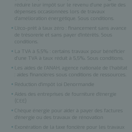
réduire leur impôt sur le revenu d’une partie des
dépenses occasionnées lors de travaux
d’amélioration énergétique. Sous conditions.
L’éco-prêt à taux zéro : financement sans avance
de trésorerie et sans payer d’intérêts. Sous
conditions.
La TVA à 5,5% : certains travaux pour bénéficier
d’une TVA à taux réduit à 5,5%. Sous conditions.
Les aides de l’ANAH, agence nationale de l’habitat
: aides financières sous conditions de ressources.
Réduction d'impôt loi Denormandie
Aides des entreprises de fourniture d'énergie
(CEE)
Chèque énergie pour aider à payer des factures
d'énergie ou des travaux de rénovation
Exonération de la taxe foncière pour les travaux