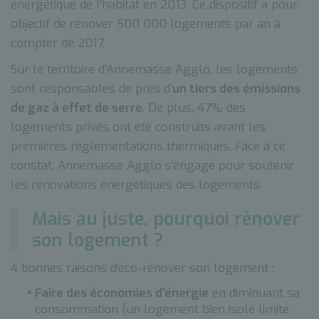
énergétique de l’habitat en 2013. Ce dispositif a pour
objectif de rénover 500 000 logements par an à
compter de 2017.
Sur le territoire d’Annemasse Agglo, les logements
sont responsables de près d’
un tiers des émissions
de gaz à effet de serre
. De plus, 47% des
logements privés ont été construits avant les
premières réglementations thermiques. Face à ce
constat, Annemasse Agglo s’engage pour soutenir
les rénovations énergétiques des logements.
Mais au juste, pourquoi rénover
son logement ?
4 bonnes raisons d’éco-rénover son logement :
Faire des économies d’énergie
en diminuant sa
consommation (un logement bien isolé limite