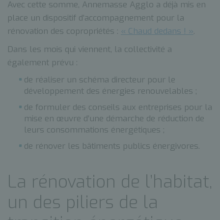
Avec cette somme, Annemasse Agglo a déjà mis en
place un dispositif d’accompagnement pour la
rénovation des copropriétés :
« Chaud dedans ! »
.
Dans les mois qui viennent, la collectivité a
également prévu :
de réaliser un schéma directeur pour le
développement des énergies renouvelables ;
de formuler des conseils aux entreprises pour la
mise en œuvre d’une démarche de réduction de
leurs consommations énergétiques ;
de rénover les bâtiments publics énergivores.
La rénovation de l’habitat,
un des piliers de la