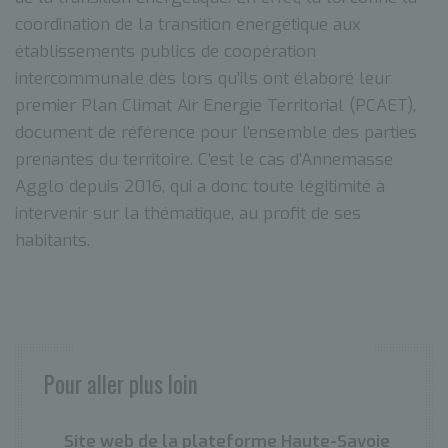
coordination de la transition énergétique aux
établissements publics de coopération
intercommunale dès lors qu’ils ont élaboré leur
premier Plan Climat Air Energie Territorial (PCAET),
document de référence pour l’ensemble des parties
prenantes du territoire. C’est le cas d’Annemasse
Agglo depuis 2016, qui a donc toute légitimité à
intervenir sur la thématique, au profit de ses
habitants.
Pour aller plus loin
Site web de la plateforme Haute-Savoie