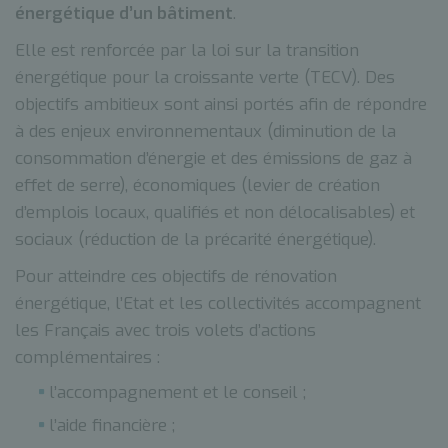
énergétique d’un bâtiment
.
Elle est renforcée par la loi sur la transition
énergétique pour la croissante verte (TECV). Des
objectifs ambitieux sont ainsi portés afin de répondre
à des enjeux environnementaux (diminution de la
consommation d’énergie et des émissions de gaz à
effet de serre), économiques (levier de création
d’emplois locaux, qualifiés et non délocalisables) et
sociaux (réduction de la précarité énergétique).
Pour atteindre ces objectifs de rénovation
énergétique, l’Etat et les collectivités accompagnent
les Français avec trois volets d’actions
complémentaires :
l’accompagnement et le conseil ;
l’aide financière ;