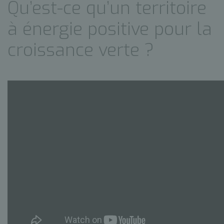
Qu’est-ce qu’un territoire
à énergie positive pour la
croissance verte ?