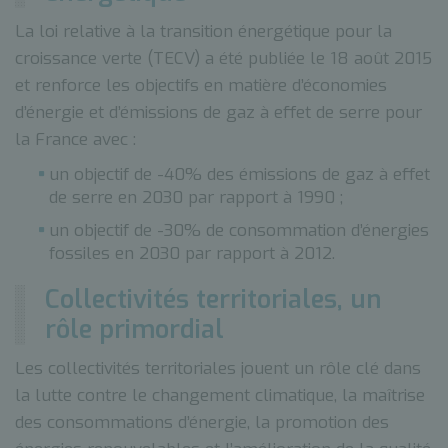
La loi relative à la transition énergétique pour la
croissance verte (TECV) a été publiée le 18 août 2015
et renforce les objectifs en matière d’économies
d’énergie et d’émissions de gaz à effet de serre pour
la France avec :
un objectif de -40% des émissions de gaz à effet
de serre en 2030 par rapport à 1990 ;
un objectif de -30% de consommation d’énergies
fossiles en 2030 par rapport à 2012.
Collectivités territoriales, un
rôle primordial
Les collectivités territoriales jouent un rôle clé dans
la lutte contre le changement climatique, la maîtrise
des consommations d’énergie, la promotion des