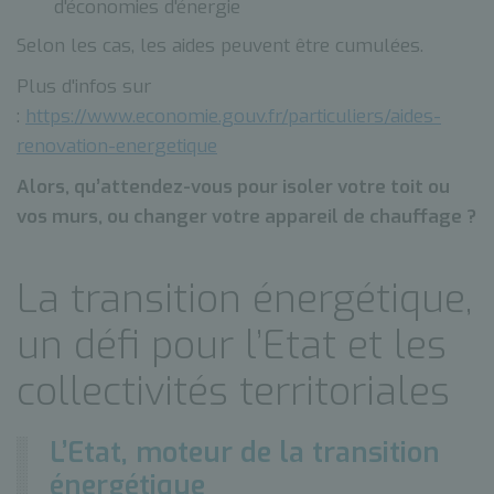
d'économies d'énergie
Selon les cas, les aides peuvent être cumulées.
Plus d'infos sur
:
https://www.economie.gouv.fr/particuliers/aides-
renovation-energetique
Alors, qu’attendez-vous pour isoler votre toit ou
vos murs, ou changer votre appareil de chauffage ?
La transition énergétique,
un défi pour l’Etat et les
collectivités territoriales
L’Etat, moteur de la transition
énergétique