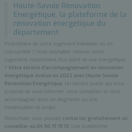
Haute-Savoie Rénovation
Energétique, la plateforme de la
rénovation énergétique du
département
Propriétaire de votre logement individuel ou en
copropriété ? Vous souhaitez rénover votre
logement, notamment d'un point de vue énergétique
?
Votre service d'accompagnement en rénovation
énergétique évolue en 2022 avec Haute-Savoie
Rénovation Énergétique.
Un service public qui vous
propose de vous informer, vous conseiller et vous
accompagner dans un diagnostic ou une
modélisation de projet.
Désormais, vous pouvez
contacter gratuitement un
conseiller au 04 56 19 19 19
. Une plateforme