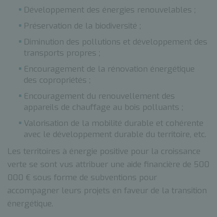
Développement des énergies renouvelables ;
Préservation de la biodiversité ;
Diminution des pollutions et développement des
transports propres ;
Encouragement de la rénovation énergétique
des copropriétés ;
Encouragement du renouvellement des
appareils de chauffage au bois polluants ;
Valorisation de la mobilité durable et cohérente
avec le développement durable du territoire, etc.
Les territoires à énergie positive pour la croissance
verte se sont vus attribuer une aide financière de 500
000 € sous forme de subventions pour
accompagner leurs projets en faveur de la transition
énergétique.