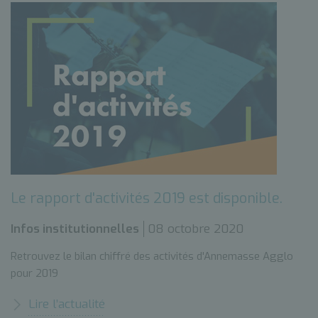
Le rapport d'activités 2019 est disponible.
Infos institutionnelles
08 octobre 2020
Retrouvez le bilan chiffré des activités d'Annemasse Agglo
pour 2019
Lire l’actualité