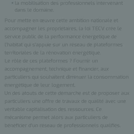
la mobilisation des professionnels intervenant
dans le domaine.
Pour mette en œuvre cette ambition nationale et
accompagner les propriétaires, la loi TECV crée le
service public de la performance énergétique de
l’habitat qui s’appuie sur un réseau de plateformes
territoriales de la rénovation énergétique.
Le rôle de ces plateformes ? Fournir un
accompagnement, technique et financier, aux
particuliers qui souhaitent diminuer la consommation
énergétique de leur logement.
Un des atouts de cette démarche est de proposer aux
particuliers une offre de travaux de qualité avec une
véritable capitalisation des ressources. Ce
mécanisme permet alors aux particuliers de
bénéficier d’un réseau de professionnels qualifiés.