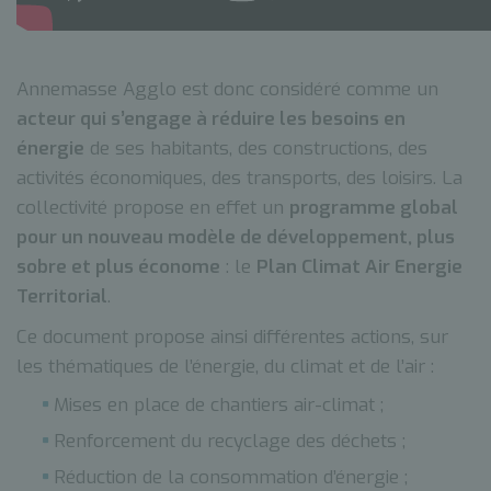
Annemasse Agglo est donc considéré comme un
acteur qui s’engage à réduire les besoins en
énergie
de ses habitants, des constructions, des
activités économiques, des transports, des loisirs. La
collectivité propose en effet un
programme global
pour un nouveau modèle de développement, plus
sobre et plus économe
: le
Plan Climat Air Energie
Territorial
.
Ce document propose ainsi différentes actions, sur
les thématiques de l’énergie, du climat et de l’air :
Mises en place de chantiers air-climat ;
Renforcement du recyclage des déchets ;
Réduction de la consommation d’énergie ;