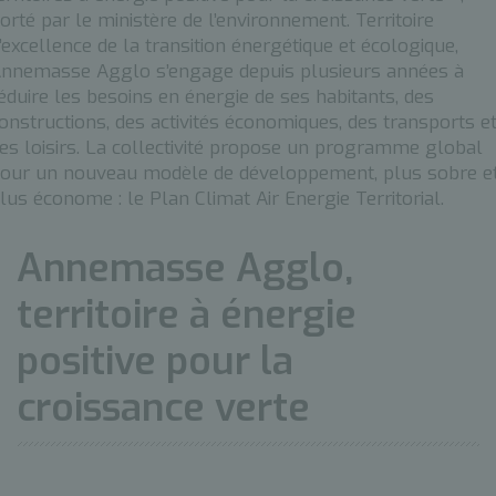
orté par le ministère de l’environnement. Territoire
’excellence de la transition énergétique et écologique,
nnemasse Agglo s’engage depuis plusieurs années à
éduire les besoins en énergie de ses habitants, des
onstructions, des activités économiques, des transports e
es loisirs. La collectivité propose un programme global
our un nouveau modèle de développement, plus sobre e
lus économe : le Plan Climat Air Energie Territorial.
Annemasse Agglo,
territoire à énergie
positive pour la
croissance verte