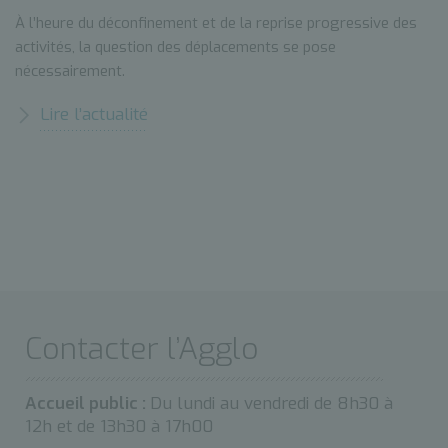
À l’heure du déconfinement et de la reprise progressive des
activités, la question des déplacements se pose
nécessairement.
Lire l’actualité
Contacter l’Agglo
Accueil public :
Du lundi au vendredi de 8h30 à
12h et de 13h30 à 17h00