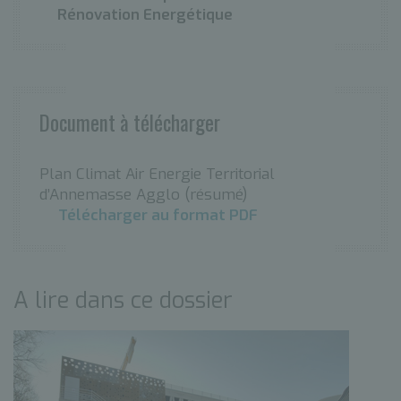
Rénovation Energétique
Document à télécharger
Plan Climat Air Energie Territorial
d’Annemasse Agglo (résumé)
Télécharger au format PDF
A lire dans ce dossier