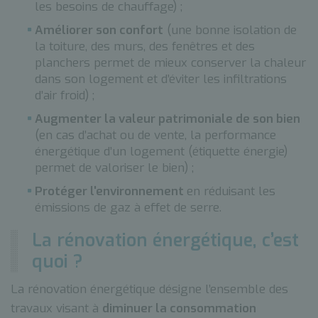
les besoins de chauffage) ;
Améliorer son confort
(une bonne isolation de
la toiture, des murs, des fenêtres et des
planchers permet de mieux conserver la chaleur
dans son logement et d’éviter les infiltrations
d’air froid) ;
Augmenter la valeur patrimoniale de son bien
(en cas d’achat ou de vente, la performance
énergétique d’un logement (étiquette énergie)
permet de valoriser le bien) ;
Protéger l'environnement
en réduisant les
émissions de gaz à effet de serre.
La rénovation énergétique, c’est
quoi ?
La rénovation énergétique désigne l’ensemble des
travaux visant à
diminuer la consommation