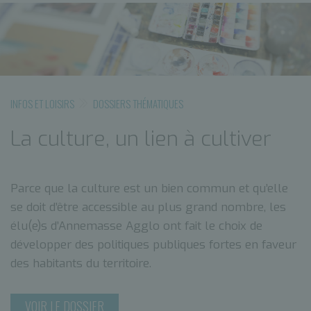
INFOS ET LOISIRS
DOSSIERS THÉMATIQUES
La culture, un lien à cultiver
Parce que la culture est un bien commun et qu’elle
se doit d’être accessible au plus grand nombre, les
élu(e)s d’Annemasse Agglo ont fait le choix de
développer des politiques publiques fortes en faveur
des habitants du territoire.
VOIR LE DOSSIER