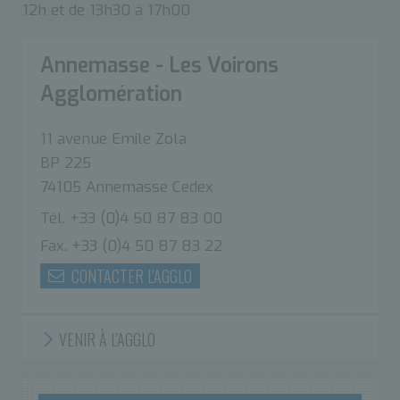
12h et de 13h30 à 17h00
Annemasse - Les Voirons
Agglomération
11 avenue Emile Zola
BP 225
74105 Annemasse Cedex
Tél. +33 (0)4 50 87 83 00
Fax. +33 (0)4 50 87 83 22
CONTACTER L'AGGLO
VENIR À L'AGGLO