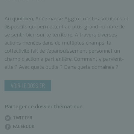
Au quotidien, Annemasse Agglo crée les solutions et
dispositifs qui permettent au plus grand nombre de
se sentir bien sur le territoire. A travers diverses
actions menées dans de multiples champs, la
collectivité fait de l’épanouissement personnel un
champ d’action à part entière. Comment y parvient-
elle ? Avec quels outils ? Dans quels domaines ?
VOIR LE DOSSIER
Partager ce dossier thématique
TWITTER
FACEBOOK