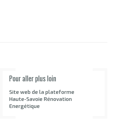
Pour aller plus loin
Site web de la plateforme
Haute-Savoie Rénovation
Energétique