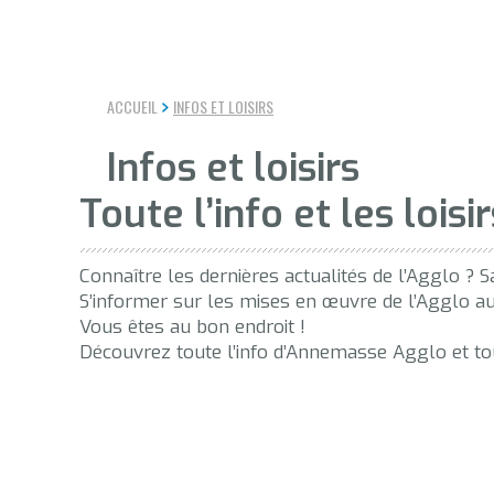
ACCUEIL
INFOS ET LOISIRS
Infos et loisirs
Toute l’info et les loi
Connaître les dernières actualités de l’Agglo ? S
S’informer sur les mises en œuvre de l’Agglo au
Vous êtes au bon endroit !
Découvrez toute l’info d’Annemasse Agglo et tous 