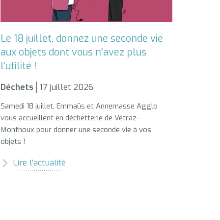
Le 18 juillet, donnez une seconde vie
aux objets dont vous n'avez plus
l'utilité !
Déchets
17 juillet 2026
Samedi 18 juillet, Emmaüs et Annemasse Agglo
vous accueillent en déchetterie de Vétraz-
Monthoux pour donner une seconde vie à vos
objets !
Lire l’actualité