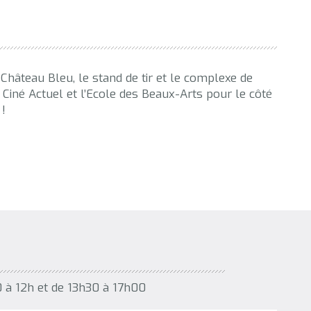
 Château Bleu, le stand de tir et le complexe de
r, Ciné Actuel et l’Ecole des Beaux-Arts pour le côté
 !
0 à 12h et de 13h30 à 17h00