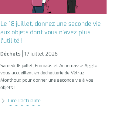
Le 18 juillet, donnez une seconde vie
aux objets dont vous n'avez plus
l'utilité !
Déchets
17 juillet 2026
Samedi 18 juillet, Emmaüs et Annemasse Agglo
vous accueillent en déchetterie de Vétraz-
Monthoux pour donner une seconde vie à vos
objets !
Lire l’actualité