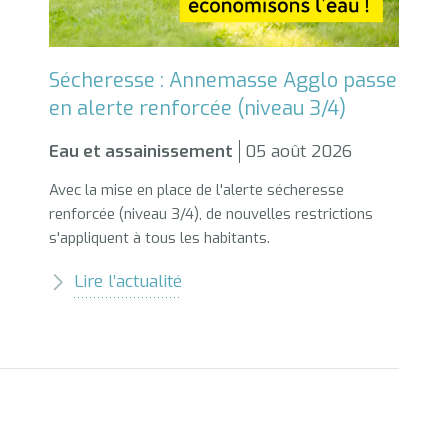
Sécheresse : Annemasse Agglo passe
en alerte renforcée (niveau 3/4)
Eau et assainissement
05 août 2026
Avec la mise en place de l'alerte sécheresse
renforcée (niveau 3/4), de nouvelles restrictions
s'appliquent à tous les habitants.
Lire l’actualité