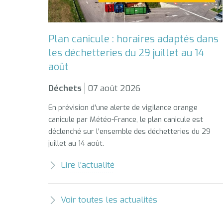
Plan canicule : horaires adaptés dans
les déchetteries du 29 juillet au 14
août
Déchets
07 août 2026
En prévision d'une alerte de vigilance orange
canicule par Météo-France, le plan canicule est
déclenché sur l'ensemble des déchetteries du 29
juillet au 14 août.
Lire l’actualité
Voir toutes les actualités