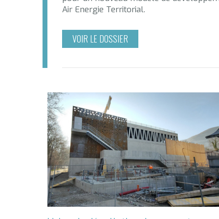
Air Energie Territorial.
VOIR LE DOSSIER