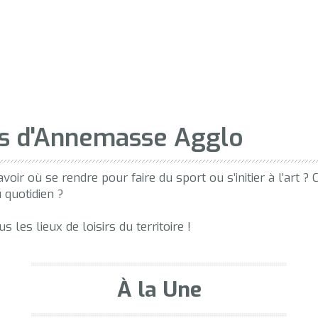
sirs d'Annemasse Agglo
avoir où se rendre pour faire du sport ou s’initier à l’art
 quotidien ?
les lieux de loisirs du territoire !
À la Une