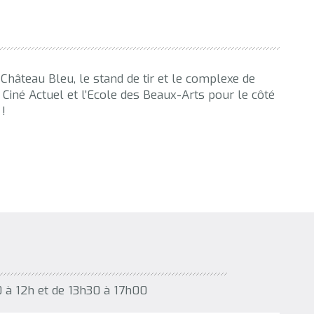
 Château Bleu, le stand de tir et le complexe de
r, Ciné Actuel et l’Ecole des Beaux-Arts pour le côté
 !
0 à 12h et de 13h30 à 17h00