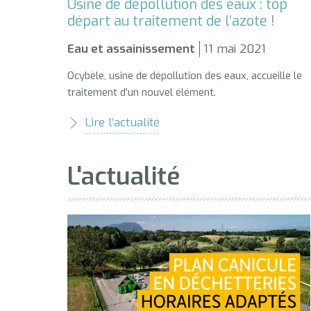
Usine de dépollution des eaux : top
départ au traitement de l’azote !
Eau et assainissement
11 mai 2021
Ocybèle, usine de dépollution des eaux, accueille le
traitement d'un nouvel élément.
Lire l’actualité
L'actualité