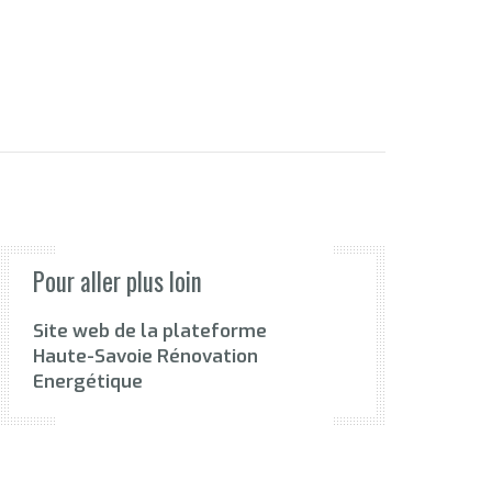
Pour aller plus loin
Site web de la plateforme
Haute-Savoie Rénovation
Energétique