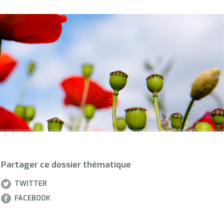
Partager ce dossier thématique
TWITTER
FACEBOOK