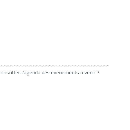
 ? Consulter l’agenda des événements à venir ?