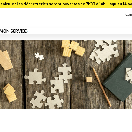
anicule : les déchetteries seront ouvertes de 7h30 à 14h jusqu'au 14 ao
Con
MON SERVICE