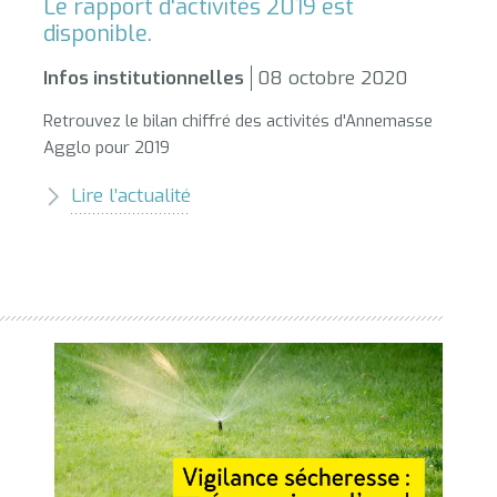
Le rapport d'activités 2019 est
disponible.
Infos institutionnelles
08 octobre 2020
Retrouvez le bilan chiffré des activités d'Annemasse
Agglo pour 2019
Lire l’actualité