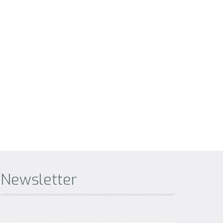
Newsletter