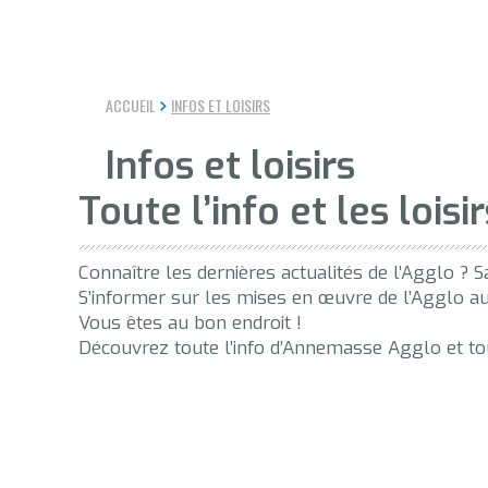
ACCUEIL
INFOS ET LOISIRS
Infos et loisirs
Toute l’info et les loi
Connaître les dernières actualités de l’Agglo ? S
S’informer sur les mises en œuvre de l’Agglo au
Vous êtes au bon endroit !
Découvrez toute l’info d’Annemasse Agglo et tous 