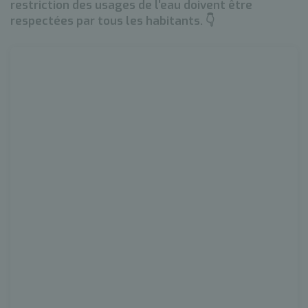
restriction des usages de l'eau doivent être
respectées par tous les habitants. 👇