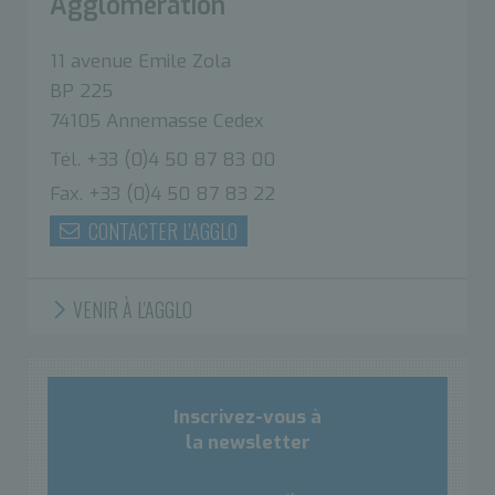
Agglomération
11 avenue Emile Zola
BP 225
74105 Annemasse Cedex
Tél. +33 (0)4 50 87 83 00
Fax. +33 (0)4 50 87 83 22
CONTACTER L'AGGLO
VENIR À L'AGGLO
Inscrivez-vous à
la newsletter