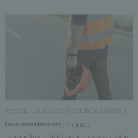
Travaux - Cours de la République à Gaillard
Eau et assainissement
13 mai 2026
Dès le lundi 18 mai 2026, le Cours de la République à Gaillard