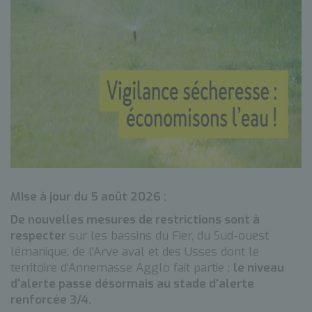
MIse à jour du 5 août 2026 :
De nouvelles mesures de restrictions sont à
respecter
sur les bassins du Fier, du Sud-ouest
lémanique, de l'Arve aval et des Usses dont le
territoire d'Annemasse Agglo fait partie ;
le niveau
d'alerte passe désormais au stade d'alerte
renforcée 3/4.