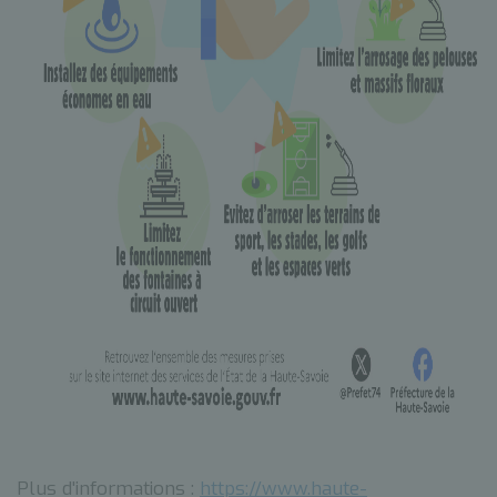
Plus d'informations :
https://www.haute-