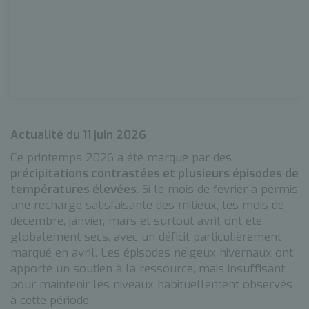
Actualité du 11 juin 2026
Ce printemps 2026 a été marqué par des
précipitations contrastées et plusieurs épisodes de
températures élevées
. Si le mois de février a permis
une recharge satisfaisante des milieux, les mois de
décembre, janvier, mars et surtout avril ont été
globalement secs, avec un déficit particulièrement
marqué en avril. Les épisodes neigeux hivernaux ont
apporté un soutien à la ressource, mais insuffisant
pour maintenir les niveaux habituellement observés
à cette période.