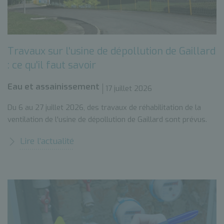
Travaux sur l'usine de dépollution de Gaillard
: ce qu'il faut savoir
Eau et assainissement
17 juillet 2026
Du 6 au 27 juillet 2026, des travaux de réhabilitation de la
ventilation de l'usine de dépollution de Gaillard sont prévus.
Lire l’actualité