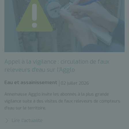
Appel à la vigilance : circulation de faux
releveurs d'eau sur l'Agglo
Eau et assainissement
02 juillet 2026
Annemasse Agglo invite les abonnés à la plus grande
vigilance suite à des visites de faux releveurs de compteurs
d'eau sur le territoire.
Lire l’actualité