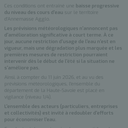
Ces conditions ont entraîné une
baisse progressive
du niveau des cours d'eau
sur le territoire
d'Annemasse Agglo.
Les prévisions météorologiques n'annoncent pas
d'amélioration significative à court terme. À ce
jour, aucune restriction d'usage de l'eau n'est en
vigueur, mais une dégradation plus marquée et les
premières mesures de restriction pourraient
intervenir dès le début de l'été si la situation ne
s'améliore pas.
Ainsi, à compter du 11 juin 2026, et au vu des
prévisions météorologiques, l'ensemble du
département de la Haute-Savoie est placé en
vigilance (niveau 1/4).
L'ensemble des acteurs (particuliers, entreprises
et collectivités) est invité à redoubler d'efforts
pour économiser l'eau.