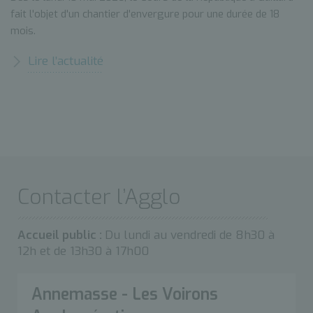
fait l'objet d'un chantier d'envergure pour une durée de 18
mois.
Lire l’actualité
Contacter l’Agglo
Accueil public :
Du lundi au vendredi de 8h30 à
12h et de 13h30 à 17h00
Annemasse - Les Voirons