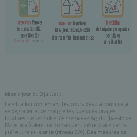
Mise à jour du 3 juillet :
La situation concernant les cours d'eau a continué à
se dégrader et ce malgré les quelques orages
localisés. Le territoire d'Annemasse Agglo (bassin de
l'Arve aval) vient par conséquent d'être placé par la
préfecture en
alerte (niveau 2/4). Des mesures de