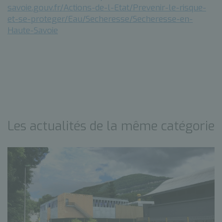
savoie.gouv.fr/Actions-de-l-Etat/Prevenir-le-risque-
et-se-proteger/Eau/Secheresse/Secheresse-en-
Haute-Savoie
Les actualités de la même catégorie