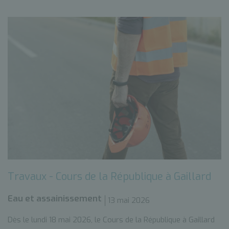
Travaux - Cours de la République à Gaillard
Eau et assainissement
13 mai 2026
Dès le lundi 18 mai 2026, le Cours de la République à Gaillard