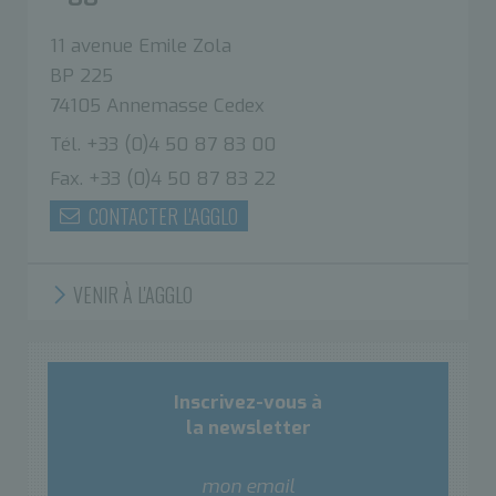
11 avenue Emile Zola
BP 225
74105 Annemasse Cedex
Tél. +33 (0)4 50 87 83 00
Fax. +33 (0)4 50 87 83 22
CONTACTER L'AGGLO
VENIR À L'AGGLO
Inscrivez-vous à
la newsletter