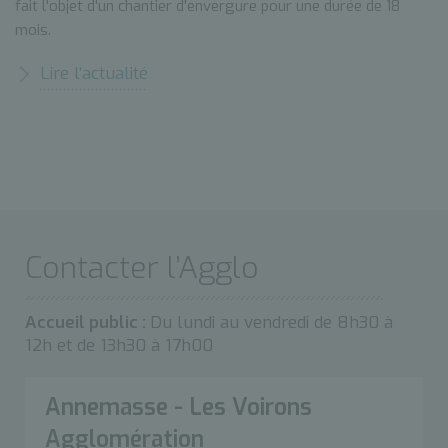
fait l'objet d'un chantier d'envergure pour une durée de 18
mois.
Lire l’actualité
Contacter l’Agglo
Accueil public :
Du lundi au vendredi de 8h30 à
12h et de 13h30 à 17h00
Annemasse - Les Voirons
Agglomération