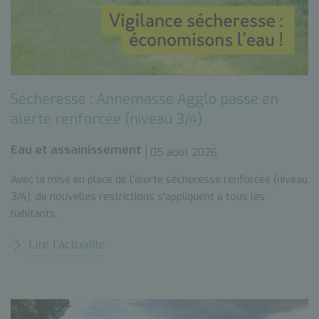
Sécheresse : Annemasse Agglo passe en
alerte renforcée (niveau 3/4)
Eau et assainissement
05 août 2026
Avec la mise en place de l'alerte sécheresse renforcée (niveau
3/4), de nouvelles restrictions s'appliquent à tous les
habitants.
Lire l’actualité