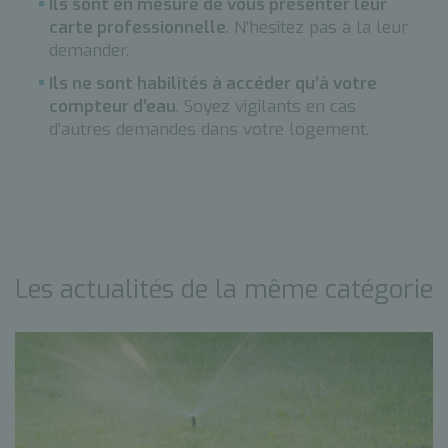
Ils sont en mesure de vous présenter leur
carte professionnelle
. N’hésitez pas à la leur
demander.
Ils ne sont habilités à accéder qu’à votre
compteur d’eau
. Soyez vigilants en cas
d’autres demandes dans votre logement.
Les actualités de la même catégorie