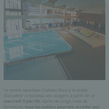
Le centre aquatique Château Bleu a le plaisir
d'accueillir à nouveau ses usagers à partir de ce
mercredi 9 juin 13h
. Après de longs mois de
fermeture,
tous les publics pourront accéder aux