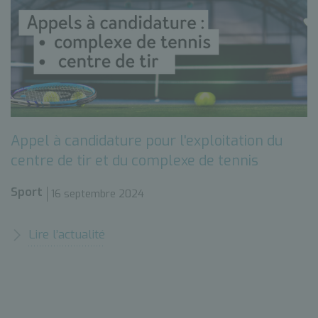
Appel à candidature pour l'exploitation du
centre de tir et du complexe de tennis
Sport
16 septembre 2024
Lire l’actualité