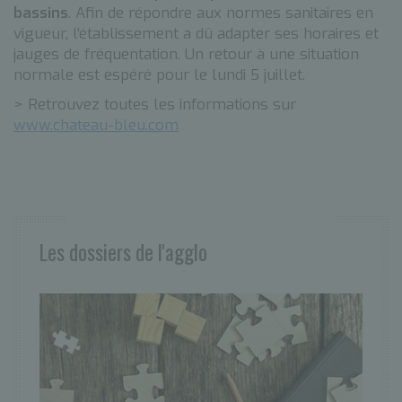
bassins
. Afin de répondre aux normes sanitaires en
vigueur, l'établissement a dû adapter ses horaires et
jauges de fréquentation. Un retour à une situation
normale est espéré pour le lundi 5 juillet.
> Retrouvez toutes les informations sur
www.chateau-bleu.com
Les dossiers de l'agglo