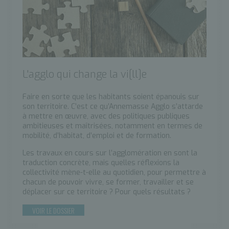
L'agglo qui change la vi[ll]e
Faire en sorte que les habitants soient épanouis sur
son territoire. C’est ce qu’Annemasse Agglo s’attarde
à mettre en œuvre, avec des politiques publiques
ambitieuses et maîtrisées, notamment en termes de
mobilité, d’habitat, d’emploi et de formation.
Les travaux en cours sur l’agglomération en sont la
traduction concrète, mais quelles réflexions la
collectivité mène-t-elle au quotidien, pour permettre à
chacun de pouvoir vivre, se former, travailler et se
déplacer sur ce territoire ? Pour quels résultats ?
VOIR LE DOSSIER