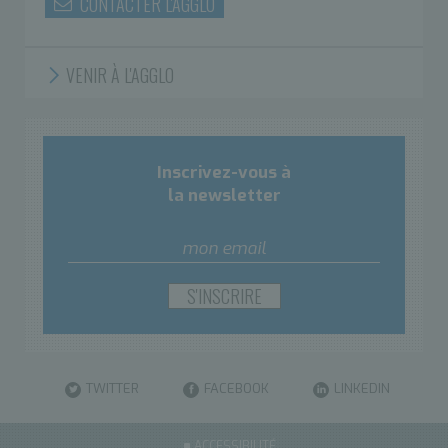
CONTACTER L'AGGLO
VENIR À L'AGGLO
Inscrivez-vous à
la newsletter
TWITTER
FACEBOOK
LINKEDIN
ACCESSIBILITÉ