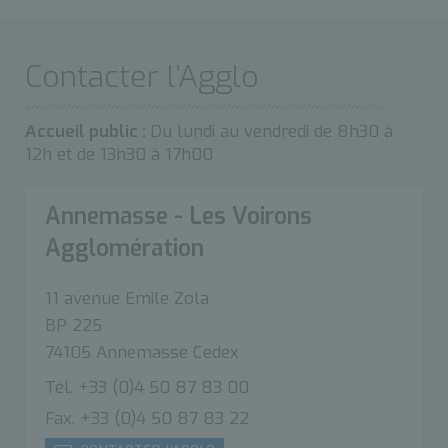
Contacter l’Agglo
Accueil public :
Du lundi au vendredi de 8h30 à
12h et de 13h30 à 17h00
Annemasse - Les Voirons
Agglomération
11 avenue Emile Zola
BP 225
74105 Annemasse Cedex
Tél. +33 (0)4 50 87 83 00
Fax. +33 (0)4 50 87 83 22